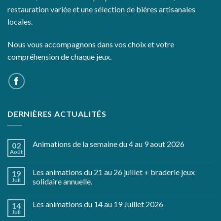
restauration variée et une sélection de bières artisanales
locales.
Nous vous accompagnons dans vos choix et votre
compréhension de chaque jeux.
DERNIÈRES ACTUALITÉS
Animations de la semaine du 4 au 9 aout 2026
02
Août
Les animations du 21 au 26 juillet + braderie jeux
19
Juil
solidaire annuelle.
Les animations du 14 au 19 Juillet 2026
14
Juil