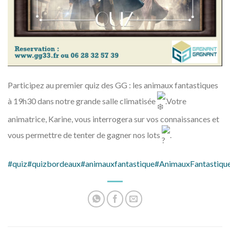
Participez au premier quiz des GG : les animaux fantastiques
à 19h30 dans notre grande salle climatisée
.Votre
animatrice, Karine, vous interrogera sur vos connaissances et
vous permettre de tenter de gagner nos lots
.
#quiz
#quizbordeaux
#animauxfantastique
#AnimauxFantastique