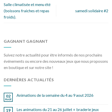
Salle climatisée et menu été
(boissons fraiches et repas
samedi solidaire #2
froids).
GAGNANT GAGNANT
Suivez notre actualité pour être informés de nos prochains
événements ou encore des nouveaux jeux que nous proposons
en boutique et sur notre site !
DERNIÈRES ACTUALITÉS
Animations de la semaine du 4 au 9 aout 2026
02
Août
Les animations du 21 au 26 juillet + braderie jeux
19