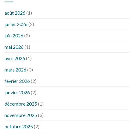
août 2026
(1)
juillet 2026
(2)
juin 2026
(2)
mai 2026
(1)
avril 2026
(1)
mars 2026
(3)
février 2026
(2)
janvier 2026
(2)
décembre 2025
(1)
novembre 2025
(3)
octobre 2025
(2)