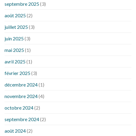
septembre 2025
(3)
août 2025
(2)
juillet 2025
(3)
juin 2025
(3)
mai 2025
(1)
avril 2025
(1)
février 2025
(3)
décembre 2024
(1)
novembre 2024
(4)
octobre 2024
(2)
septembre 2024
(2)
août 2024
(2)