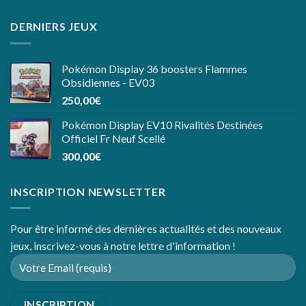
DERNIERS JEUX
Pokémon Display 36 boosters Flammes
Obsidiennes - EV03
250,00
€
Pokémon Display EV10 Rivalités Destinées
Officiel Fr Neuf Scellé
300,00
€
INSCRIPTION NEWSLETTER
Pour être informé des dernières actualités et des nouveaux
jeux, inscrivez-vous à notre lettre d'information !