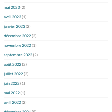
mai 2023
(2)
avril 2023
(1)
janvier 2023
(2)
décembre 2022
(2)
novembre 2022
(1)
septembre 2022
(2)
août 2022
(2)
juillet 2022
(2)
juin 2022
(1)
mai 2022
(1)
avril 2022
(2)
décembre 2021
(5)