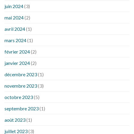
juin 2024
(3)
mai 2024
(2)
avril 2024
(1)
mars 2024
(1)
février 2024
(2)
janvier 2024
(2)
décembre 2023
(1)
novembre 2023
(3)
octobre 2023
(5)
septembre 2023
(1)
août 2023
(1)
juillet 2023
(3)