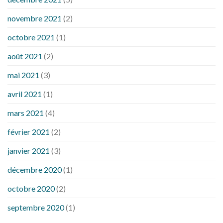
novembre 2021
(2)
octobre 2021
(1)
août 2021
(2)
mai 2021
(3)
avril 2021
(1)
mars 2021
(4)
février 2021
(2)
janvier 2021
(3)
décembre 2020
(1)
octobre 2020
(2)
septembre 2020
(1)