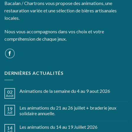
Bacalan / Chartrons vous propose des animations, une
restauration variée et une sélection de bières artisanales
locales.
Nous vous accompagnons dans vos choix et votre
compréhension de chaque jeux.
DERNIÈRES ACTUALITÉS
Animations de la semaine du 4 au 9 aout 2026
02
Août
Les animations du 21 au 26 juillet + braderie jeux
19
Juil
solidaire annuelle.
Les animations du 14 au 19 Juillet 2026
14
Juil