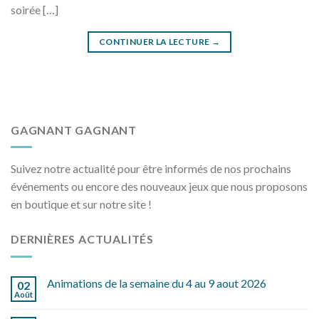
soirée […]
CONTINUER LA LECTURE
→
GAGNANT GAGNANT
Suivez notre actualité pour être informés de nos prochains
événements ou encore des nouveaux jeux que nous proposons
en boutique et sur notre site !
DERNIÈRES ACTUALITÉS
Animations de la semaine du 4 au 9 aout 2026
02
Août