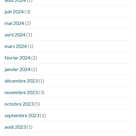
juin 2024
(3)
mai 2024
(2)
avril 2024
(1)
mars 2024
(1)
février 2024
(2)
janvier 2024
(2)
décembre 2023
(1)
novembre 2023
(3)
octobre 2023
(5)
septembre 2023
(1)
août 2023
(1)