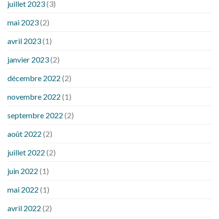
juillet 2023
(3)
mai 2023
(2)
avril 2023
(1)
janvier 2023
(2)
décembre 2022
(2)
novembre 2022
(1)
septembre 2022
(2)
août 2022
(2)
juillet 2022
(2)
juin 2022
(1)
mai 2022
(1)
avril 2022
(2)