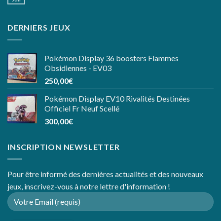
DERNIERS JEUX
Pokémon Display 36 boosters Flammes
Obsidiennes - EV03
250,00
€
Pokémon Display EV10 Rivalités Destinées
Officiel Fr Neuf Scellé
300,00
€
INSCRIPTION NEWSLETTER
Pour être informé des dernières actualités et des nouveaux
jeux, inscrivez-vous à notre lettre d'information !