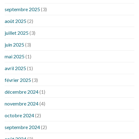
septembre 2025
(3)
août 2025
(2)
juillet 2025
(3)
juin 2025
(3)
mai 2025
(1)
avril 2025
(1)
février 2025
(3)
décembre 2024
(1)
novembre 2024
(4)
octobre 2024
(2)
septembre 2024
(2)
août 2024
(2)