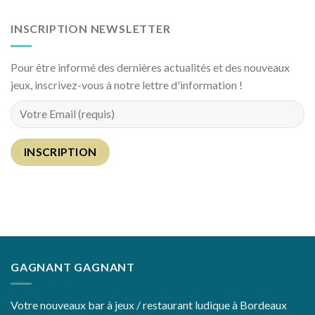
INSCRIPTION NEWSLETTER
Pour être informé des dernières actualités et des nouveaux
jeux, inscrivez-vous à notre lettre d'information !
GAGNANT GAGNANT
Votre nouveaux bar à jeux / restaurant ludique à Bordeaux