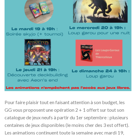
Pour faire plaisir tout en faisant attention à son budget, les
GG vous proposent une opération 2 + 1 offert sur tout son
catalogue de jeux neufs à partir du 1er septembre : plusieurs
centaines de jeux disponibles (le moins cher des 3 est offert).
Les animations continuent toute la semaine avec mardi 19,