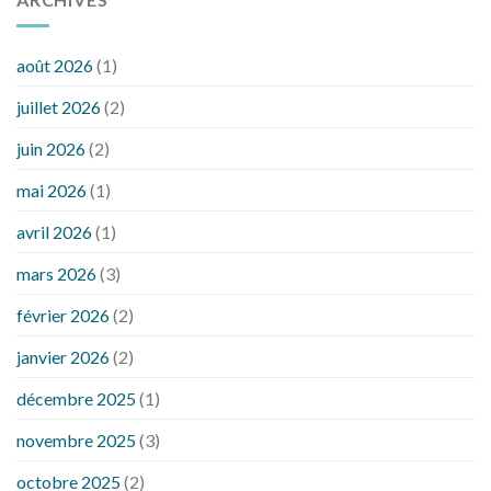
août 2026
(1)
juillet 2026
(2)
juin 2026
(2)
mai 2026
(1)
avril 2026
(1)
mars 2026
(3)
février 2026
(2)
janvier 2026
(2)
décembre 2025
(1)
novembre 2025
(3)
octobre 2025
(2)