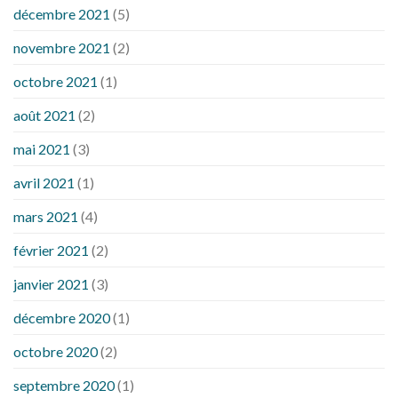
décembre 2021
(5)
novembre 2021
(2)
octobre 2021
(1)
août 2021
(2)
mai 2021
(3)
avril 2021
(1)
mars 2021
(4)
février 2021
(2)
janvier 2021
(3)
décembre 2020
(1)
octobre 2020
(2)
septembre 2020
(1)