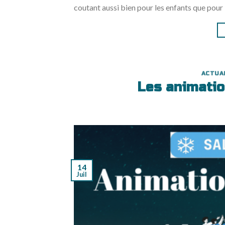
coutant aussi bien pour les enfants que pour 
ACTUA
Les animation
14
Juil