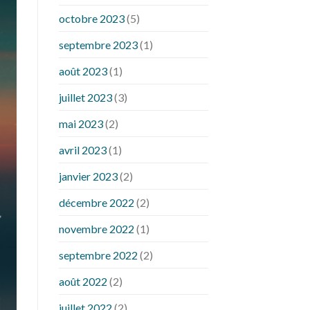
octobre 2023
(5)
septembre 2023
(1)
août 2023
(1)
juillet 2023
(3)
mai 2023
(2)
avril 2023
(1)
janvier 2023
(2)
décembre 2022
(2)
novembre 2022
(1)
septembre 2022
(2)
août 2022
(2)
juillet 2022
(2)