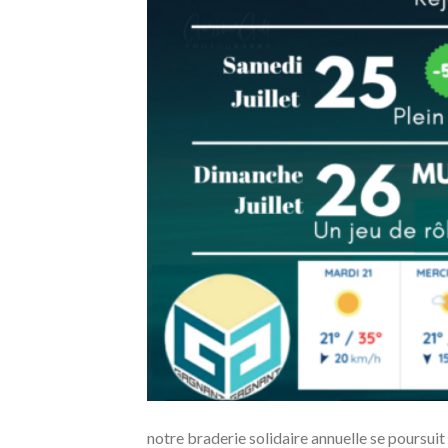
notre braderie solidaire annuelle se poursuit