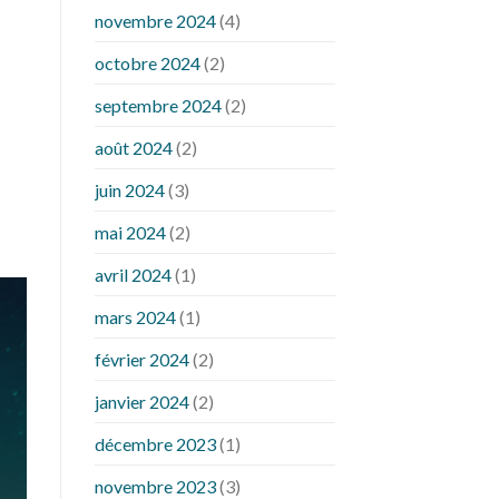
novembre 2024
(4)
octobre 2024
(2)
septembre 2024
(2)
août 2024
(2)
juin 2024
(3)
mai 2024
(2)
avril 2024
(1)
mars 2024
(1)
février 2024
(2)
janvier 2024
(2)
décembre 2023
(1)
novembre 2023
(3)