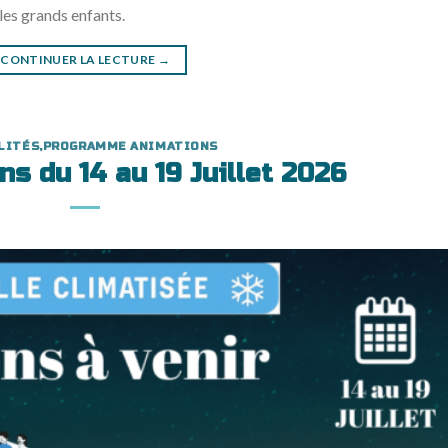
les grands enfants.
CONTINUER LA LECTURE
→
LITÉS
,
PROGRAMME ANIMATIONS
s du 14 au 19 Juillet 2026