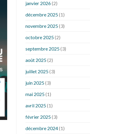
janvier 2026
(2)
décembre 2025
(1)
novembre 2025
(3)
octobre 2025
(2)
septembre 2025
(3)
août 2025
(2)
juillet 2025
(3)
juin 2025
(3)
mai 2025
(1)
avril 2025
(1)
février 2025
(3)
décembre 2024
(1)