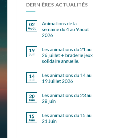
DERNIÈRES ACTUALITÉS
Animations de la
02
Août
semaine du 4 au 9 aout
2026
Les animations du 21 au
19
Juil
26 juillet + braderie jeux
solidaire annuelle.
Les animations du 14 au
14
Juil
19 Juillet 2026
Les animations du 23 au
20
Juin
28 juin
Les animations du 15 au
15
Juin
21 Juin