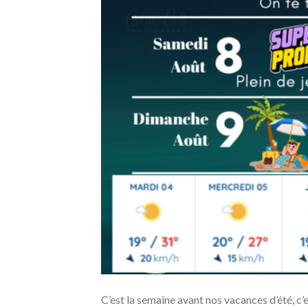
C’est la semaine avant nos vacances d’été, c’e