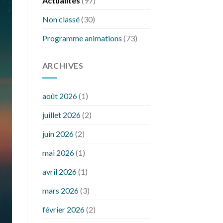
Actualités
(97)
Non classé
(30)
Programme animations
(73)
ARCHIVES
août 2026
(1)
juillet 2026
(2)
juin 2026
(2)
mai 2026
(1)
avril 2026
(1)
mars 2026
(3)
février 2026
(2)