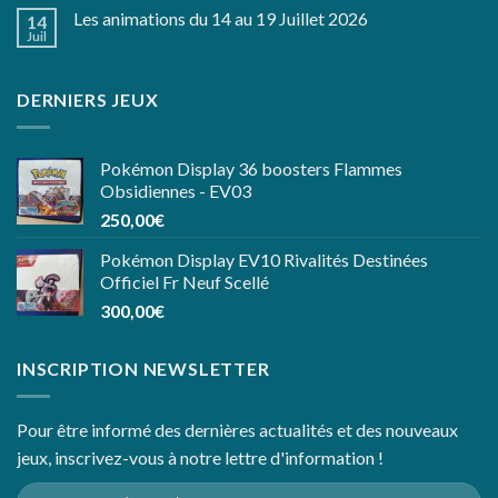
Les animations du 14 au 19 Juillet 2026
14
Juil
DERNIERS JEUX
Pokémon Display 36 boosters Flammes
Obsidiennes - EV03
250,00
€
Pokémon Display EV10 Rivalités Destinées
Officiel Fr Neuf Scellé
300,00
€
INSCRIPTION NEWSLETTER
Pour être informé des dernières actualités et des nouveaux
jeux, inscrivez-vous à notre lettre d'information !