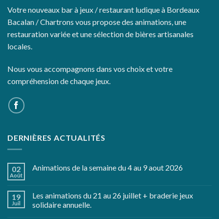
Votre nouveaux bar à jeux / restaurant ludique à Bordeaux
Bacalan / Chartrons vous propose des animations, une
restauration variée et une sélection de bières artisanales
locales.
Nous vous accompagnons dans vos choix et votre
compréhension de chaque jeux.
DERNIÈRES ACTUALITÉS
Animations de la semaine du 4 au 9 aout 2026
02
Août
Les animations du 21 au 26 juillet + braderie jeux
19
Juil
solidaire annuelle.