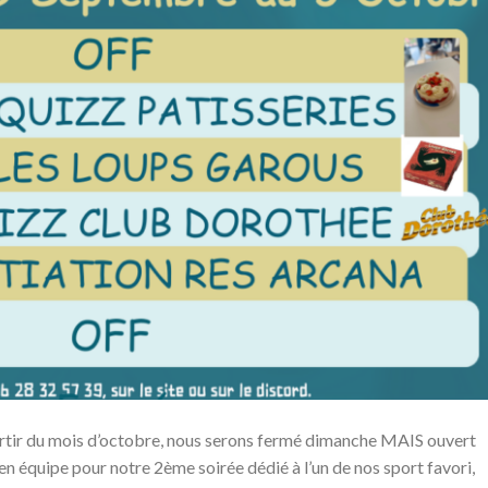
tir du mois d’octobre, nous serons fermé dimanche MAIS ouvert
 en équipe pour notre 2ème soirée dédié à l’un de nos sport favori,