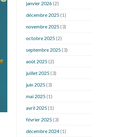
janvier 2026
(2)
décembre 2025
(1)
novembre 2025
(3)
octobre 2025
(2)
septembre 2025
(3)
août 2025
(2)
juillet 2025
(3)
juin 2025
(3)
mai 2025
(1)
avril 2025
(1)
février 2025
(3)
décembre 2024
(1)