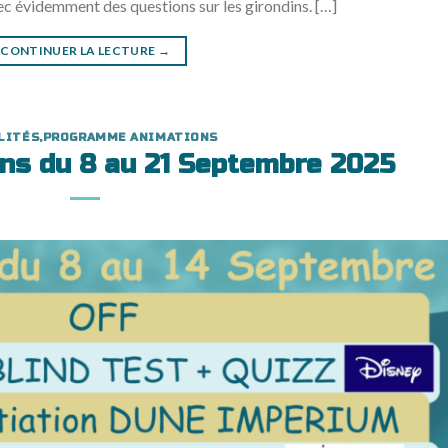
vec évidemment des questions sur les girondins. […]
CONTINUER LA LECTURE
→
LITÉS
,
PROGRAMME ANIMATIONS
ns du 8 au 21 Septembre 2025