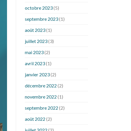
octobre 2023
(5)
septembre 2023
(1)
août 2023
(1)
juillet 2023
(3)
mai 2023
(2)
avril 2023
(1)
janvier 2023
(2)
décembre 2022
(2)
novembre 2022
(1)
septembre 2022
(2)
août 2022
(2)
juillet 2022
(2)