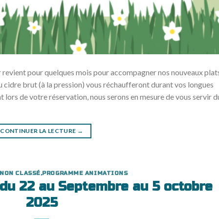
r revient pour quelques mois pour accompagner nos nouveaux plat
 cidre brut (à la pression) vous réchaufferont durant vos longues
 lors de votre réservation, nous serons en mesure de vous servir d
CONTINUER LA LECTURE
→
NON CLASSÉ
,
PROGRAMME ANIMATIONS
du 22 au Septembre au 5 octobre
2025