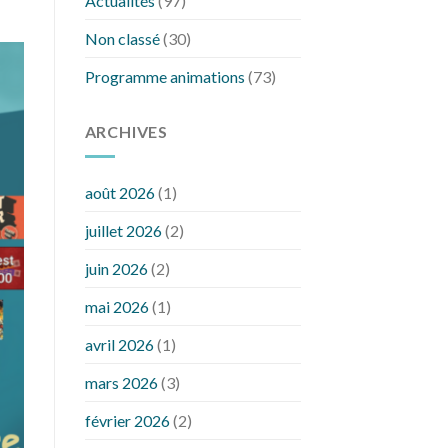
Actualités
(97)
Non classé
(30)
Programme animations
(73)
ARCHIVES
août 2026
(1)
juillet 2026
(2)
juin 2026
(2)
mai 2026
(1)
avril 2026
(1)
mars 2026
(3)
février 2026
(2)