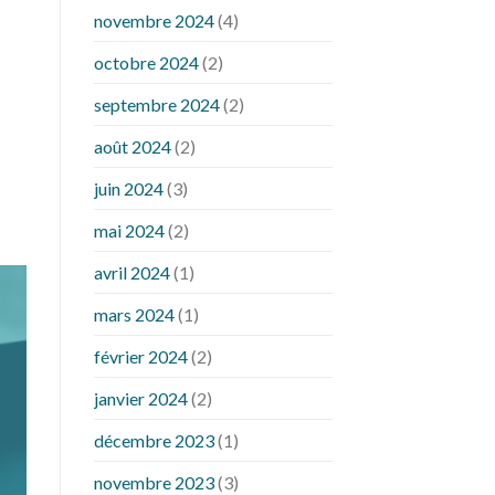
novembre 2024
(4)
octobre 2024
(2)
septembre 2024
(2)
août 2024
(2)
juin 2024
(3)
mai 2024
(2)
avril 2024
(1)
mars 2024
(1)
février 2024
(2)
janvier 2024
(2)
décembre 2023
(1)
novembre 2023
(3)