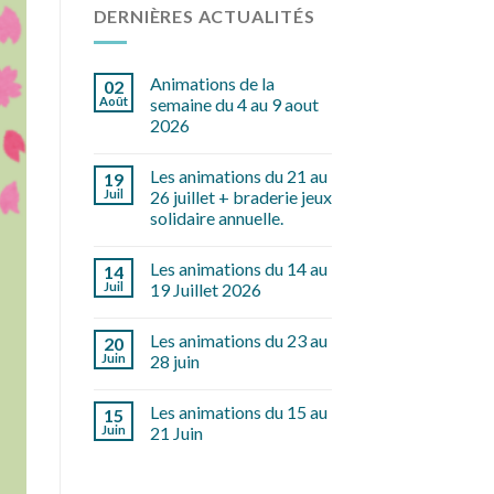
DERNIÈRES ACTUALITÉS
Animations de la
02
Août
semaine du 4 au 9 aout
2026
Les animations du 21 au
19
Juil
26 juillet + braderie jeux
solidaire annuelle.
Les animations du 14 au
14
Juil
19 Juillet 2026
Les animations du 23 au
20
Juin
28 juin
Les animations du 15 au
15
Juin
21 Juin