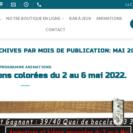
Le C
L
NOTRE BOUTIQUE EN LIGNE
BAR À JEUX
ANIMATIONS
CONTACT
CHIVES PAR MOIS DE PUBLICATION:
MAI 2
PROGRAMME ANIMATIONS
ns colorées du 2 au 6 mai 2022.