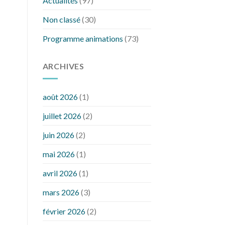
Actualités
(97)
Non classé
(30)
Programme animations
(73)
ARCHIVES
août 2026
(1)
juillet 2026
(2)
juin 2026
(2)
mai 2026
(1)
avril 2026
(1)
mars 2026
(3)
février 2026
(2)