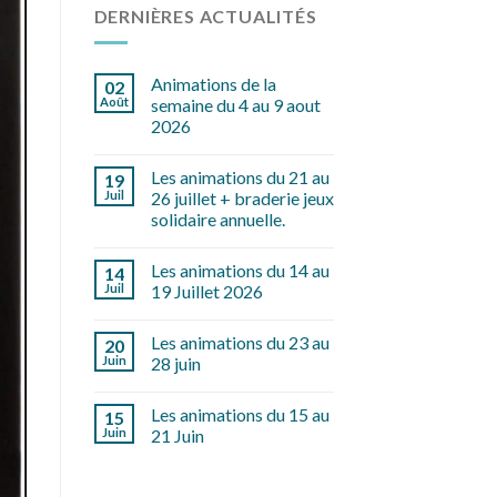
DERNIÈRES ACTUALITÉS
Animations de la
02
Août
semaine du 4 au 9 aout
2026
Les animations du 21 au
19
Juil
26 juillet + braderie jeux
solidaire annuelle.
Les animations du 14 au
14
Juil
19 Juillet 2026
Les animations du 23 au
20
Juin
28 juin
Les animations du 15 au
15
Juin
21 Juin