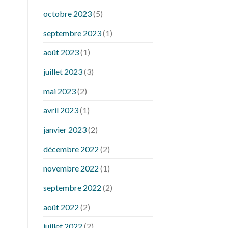
octobre 2023
(5)
septembre 2023
(1)
août 2023
(1)
juillet 2023
(3)
mai 2023
(2)
avril 2023
(1)
janvier 2023
(2)
décembre 2022
(2)
novembre 2022
(1)
septembre 2022
(2)
août 2022
(2)
juillet 2022
(2)