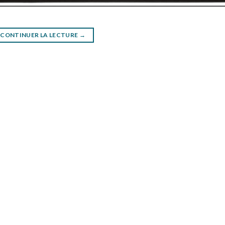
CONTINUER LA LECTURE
→