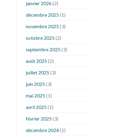
janvier 2026
(2)
décembre 2025
(1)
novembre 2025
(3)
octobre 2025
(2)
septembre 2025
(3)
août 2025
(2)
juillet 2025
(3)
juin 2025
(3)
mai 2025
(1)
avril 2025
(1)
février 2025
(3)
décembre 2024
(1)