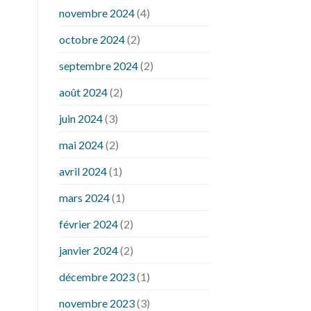
novembre 2024
(4)
octobre 2024
(2)
septembre 2024
(2)
août 2024
(2)
juin 2024
(3)
mai 2024
(2)
avril 2024
(1)
mars 2024
(1)
février 2024
(2)
janvier 2024
(2)
décembre 2023
(1)
novembre 2023
(3)