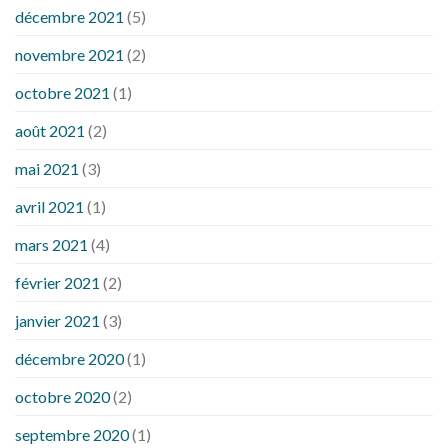
décembre 2021
(5)
novembre 2021
(2)
octobre 2021
(1)
août 2021
(2)
mai 2021
(3)
avril 2021
(1)
mars 2021
(4)
février 2021
(2)
janvier 2021
(3)
décembre 2020
(1)
octobre 2020
(2)
septembre 2020
(1)