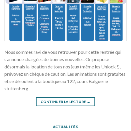
Nous sommes ravi de vous retrouver pour cette rentrée qui
s’annonce chargées de bonnes nouvelles. On propose
désormais la location de tous nos jeux (même les Unlock !),
prévoyez un chèque de caution. Les animations sont gratuites
et se déroulent à la boutique au 122, cours Balguerie
stuttenberg.
CONTINUER LA LECTURE
→
ACTUALITÉS