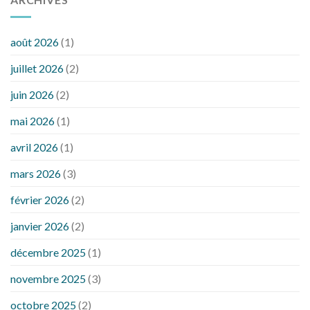
août 2026
(1)
juillet 2026
(2)
juin 2026
(2)
mai 2026
(1)
avril 2026
(1)
mars 2026
(3)
février 2026
(2)
janvier 2026
(2)
décembre 2025
(1)
novembre 2025
(3)
octobre 2025
(2)