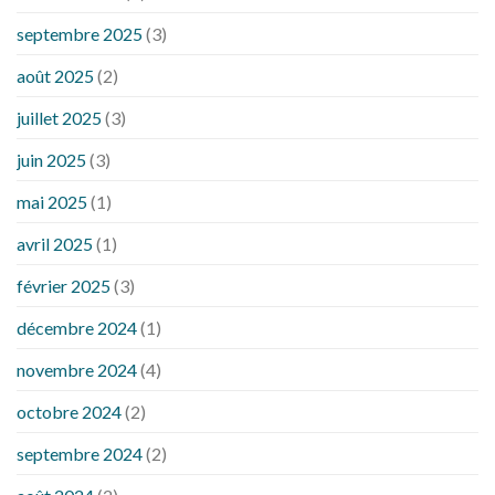
septembre 2025
(3)
août 2025
(2)
juillet 2025
(3)
juin 2025
(3)
mai 2025
(1)
avril 2025
(1)
février 2025
(3)
décembre 2024
(1)
novembre 2024
(4)
octobre 2024
(2)
septembre 2024
(2)