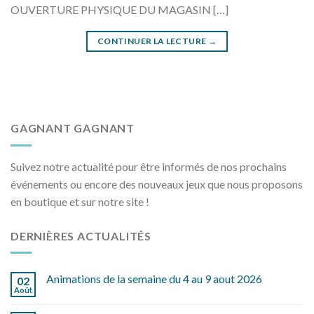
OUVERTURE PHYSIQUE DU MAGASIN […]
CONTINUER LA LECTURE
→
GAGNANT GAGNANT
Suivez notre actualité pour être informés de nos prochains
événements ou encore des nouveaux jeux que nous proposons
en boutique et sur notre site !
DERNIÈRES ACTUALITÉS
Animations de la semaine du 4 au 9 aout 2026
02
Août