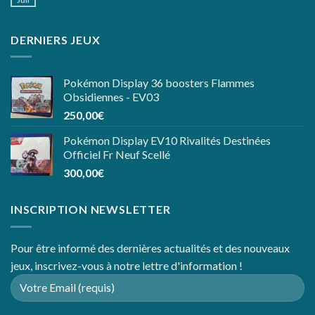
DERNIERS JEUX
Pokémon Display 36 boosters Flammes
Obsidiennes - EV03
250,00
€
Pokémon Display EV10 Rivalités Destinées
Officiel Fr Neuf Scellé
300,00
€
INSCRIPTION NEWSLETTER
Pour être informé des dernières actualités et des nouveaux
jeux, inscrivez-vous à notre lettre d'information !