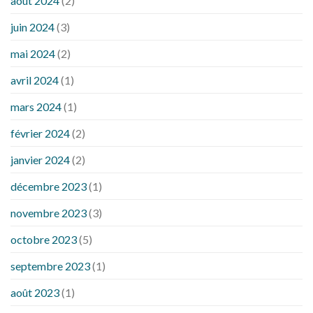
août 2024
(2)
juin 2024
(3)
mai 2024
(2)
avril 2024
(1)
mars 2024
(1)
février 2024
(2)
janvier 2024
(2)
décembre 2023
(1)
novembre 2023
(3)
octobre 2023
(5)
septembre 2023
(1)
août 2023
(1)