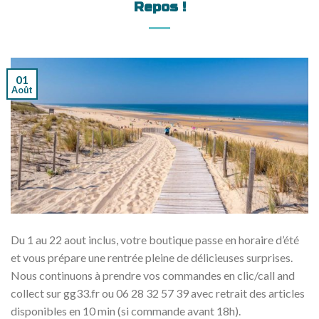
Repos !
01
Août
Du 1 au 22 aout inclus, votre boutique passe en horaire d’été
et vous prépare une rentrée pleine de délicieuses surprises.
Nous continuons à prendre vos commandes en clic/call and
collect sur gg33.fr ou 06 28 32 57 39 avec retrait des articles
disponibles en 10 min (si commande avant 18h).