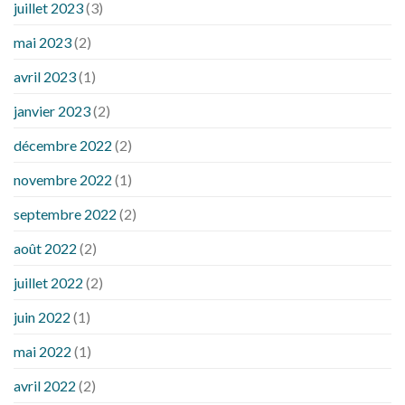
juillet 2023
(3)
mai 2023
(2)
avril 2023
(1)
janvier 2023
(2)
décembre 2022
(2)
novembre 2022
(1)
septembre 2022
(2)
août 2022
(2)
juillet 2022
(2)
juin 2022
(1)
mai 2022
(1)
avril 2022
(2)