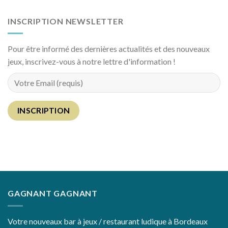
INSCRIPTION NEWSLETTER
Pour être informé des dernières actualités et des nouveaux
jeux, inscrivez-vous à notre lettre d'information !
GAGNANT GAGNANT
Votre nouveaux bar à jeux / restaurant ludique à Bordeaux