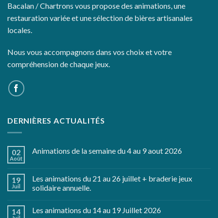
Bacalan / Chartrons vous propose des animations, une
restauration variée et une sélection de bières artisanales
locales.
Nous vous accompagnons dans vos choix et votre
compréhension de chaque jeux.
DERNIÈRES ACTUALITÉS
Animations de la semaine du 4 au 9 aout 2026
02
Août
Les animations du 21 au 26 juillet + braderie jeux
19
Juil
solidaire annuelle.
Les animations du 14 au 19 Juillet 2026
14
Juil