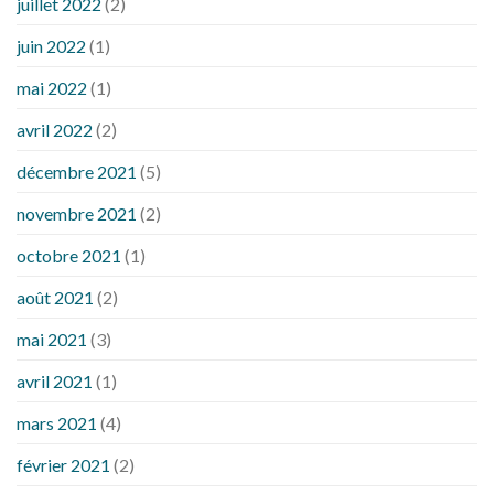
juillet 2022
(2)
juin 2022
(1)
mai 2022
(1)
avril 2022
(2)
décembre 2021
(5)
novembre 2021
(2)
octobre 2021
(1)
août 2021
(2)
mai 2021
(3)
avril 2021
(1)
mars 2021
(4)
février 2021
(2)