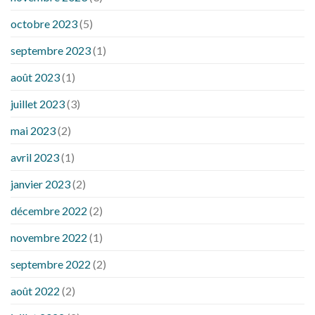
octobre 2023
(5)
septembre 2023
(1)
août 2023
(1)
juillet 2023
(3)
mai 2023
(2)
avril 2023
(1)
janvier 2023
(2)
décembre 2022
(2)
novembre 2022
(1)
septembre 2022
(2)
août 2022
(2)