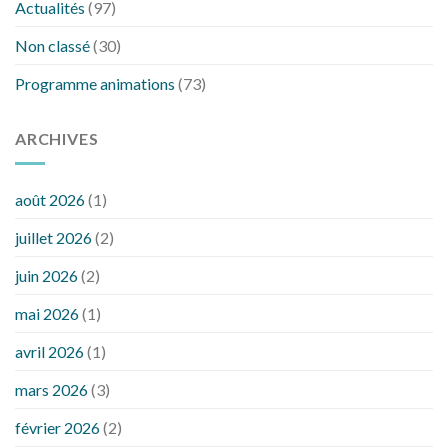
Actualités
(97)
Non classé
(30)
Programme animations
(73)
ARCHIVES
août 2026
(1)
juillet 2026
(2)
juin 2026
(2)
mai 2026
(1)
avril 2026
(1)
mars 2026
(3)
février 2026
(2)