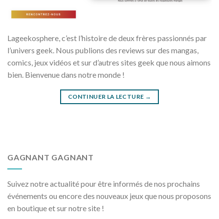
Lageekosphere, c’est l’histoire de deux frères passionnés par
l’univers geek. Nous publions des reviews sur des mangas,
comics, jeux vidéos et sur d’autres sites geek que nous aimons
bien. Bienvenue dans notre monde !
CONTINUER LA LECTURE
→
GAGNANT GAGNANT
Suivez notre actualité pour être informés de nos prochains
événements ou encore des nouveaux jeux que nous proposons
en boutique et sur notre site !