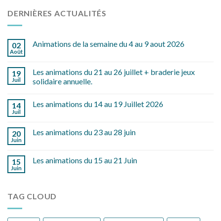
DERNIÈRES ACTUALITÉS
Animations de la semaine du 4 au 9 aout 2026
02
Août
Les animations du 21 au 26 juillet + braderie jeux
19
Juil
solidaire annuelle.
Les animations du 14 au 19 Juillet 2026
14
Juil
Les animations du 23 au 28 juin
20
Juin
Les animations du 15 au 21 Juin
15
Juin
TAG CLOUD