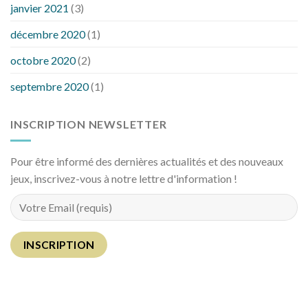
janvier 2021
(3)
décembre 2020
(1)
octobre 2020
(2)
septembre 2020
(1)
INSCRIPTION NEWSLETTER
Pour être informé des dernières actualités et des nouveaux
jeux, inscrivez-vous à notre lettre d'information !