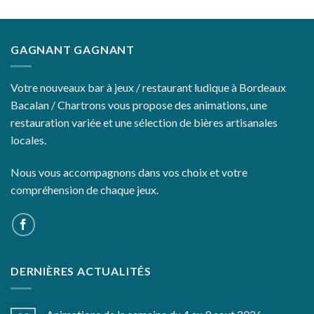
GAGNANT GAGNANT
Votre nouveaux bar à jeux / restaurant ludique à Bordeaux
Bacalan / Chartrons vous propose des animations, une
restauration variée et une sélection de bières artisanales
locales.
Nous vous accompagnons dans vos choix et votre
compréhension de chaque jeux.
DERNIÈRES ACTUALITÉS