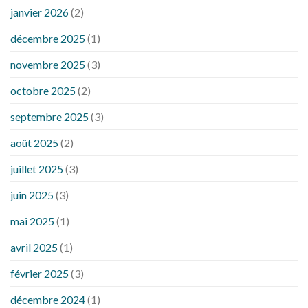
janvier 2026
(2)
décembre 2025
(1)
novembre 2025
(3)
octobre 2025
(2)
septembre 2025
(3)
août 2025
(2)
juillet 2025
(3)
juin 2025
(3)
mai 2025
(1)
avril 2025
(1)
février 2025
(3)
décembre 2024
(1)