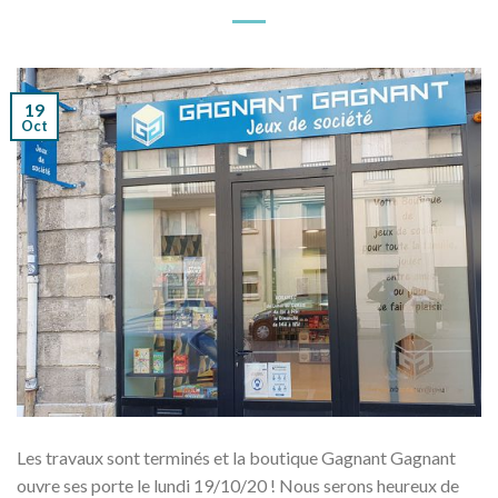
19
Oct
Les travaux sont terminés et la boutique Gagnant Gagnant
ouvre ses porte le lundi 19/10/20 ! Nous serons heureux de