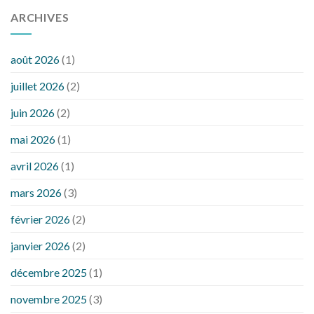
ARCHIVES
août 2026
(1)
juillet 2026
(2)
juin 2026
(2)
mai 2026
(1)
avril 2026
(1)
mars 2026
(3)
février 2026
(2)
janvier 2026
(2)
décembre 2025
(1)
novembre 2025
(3)