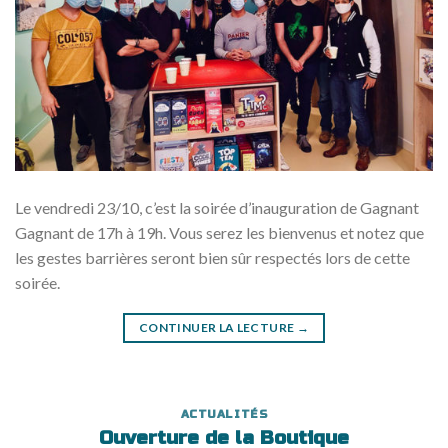
Le vendredi 23/10, c’est la soirée d’inauguration de Gagnant
Gagnant de 17h à 19h. Vous serez les bienvenus et notez que
les gestes barrières seront bien sûr respectés lors de cette
soirée.
CONTINUER LA LECTURE
→
ACTUALITÉS
Ouverture de la Boutique