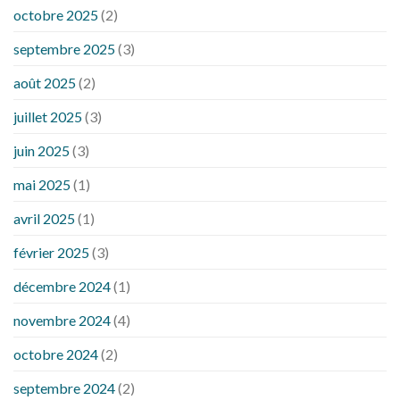
octobre 2025
(2)
septembre 2025
(3)
août 2025
(2)
juillet 2025
(3)
juin 2025
(3)
mai 2025
(1)
avril 2025
(1)
février 2025
(3)
décembre 2024
(1)
novembre 2024
(4)
octobre 2024
(2)
septembre 2024
(2)