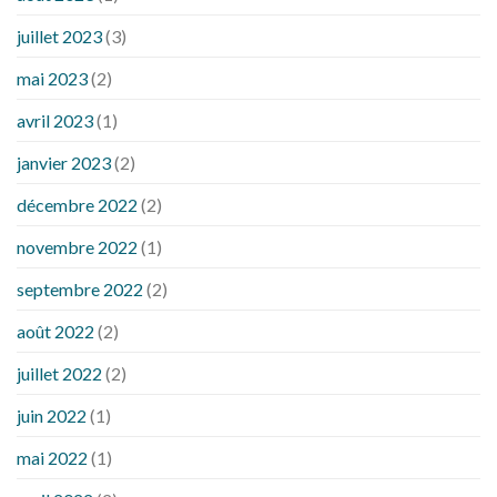
juillet 2023
(3)
mai 2023
(2)
avril 2023
(1)
janvier 2023
(2)
décembre 2022
(2)
novembre 2022
(1)
septembre 2022
(2)
août 2022
(2)
juillet 2022
(2)
juin 2022
(1)
mai 2022
(1)