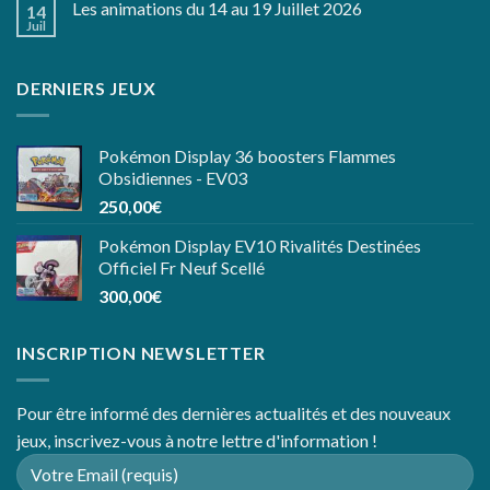
Les animations du 14 au 19 Juillet 2026
14
Juil
DERNIERS JEUX
Pokémon Display 36 boosters Flammes
Obsidiennes - EV03
250,00
€
Pokémon Display EV10 Rivalités Destinées
Officiel Fr Neuf Scellé
300,00
€
INSCRIPTION NEWSLETTER
Pour être informé des dernières actualités et des nouveaux
jeux, inscrivez-vous à notre lettre d'information !