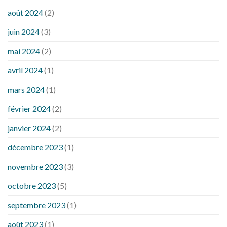
août 2024
(2)
juin 2024
(3)
mai 2024
(2)
avril 2024
(1)
mars 2024
(1)
février 2024
(2)
janvier 2024
(2)
décembre 2023
(1)
novembre 2023
(3)
octobre 2023
(5)
septembre 2023
(1)
août 2023
(1)