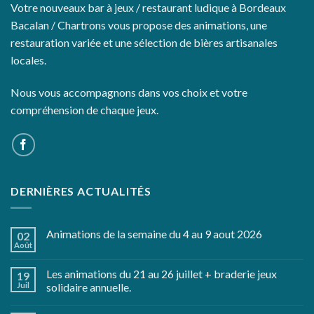
Votre nouveaux bar à jeux / restaurant ludique à Bordeaux
Bacalan / Chartrons vous propose des animations, une
restauration variée et une sélection de bières artisanales
locales.
Nous vous accompagnons dans vos choix et votre
compréhension de chaque jeux.
DERNIÈRES ACTUALITÉS
Animations de la semaine du 4 au 9 aout 2026
02
Août
Les animations du 21 au 26 juillet + braderie jeux
19
Juil
solidaire annuelle.