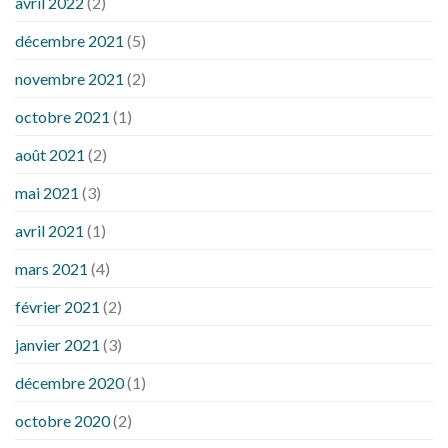
avril 2022
(2)
décembre 2021
(5)
novembre 2021
(2)
octobre 2021
(1)
août 2021
(2)
mai 2021
(3)
avril 2021
(1)
mars 2021
(4)
février 2021
(2)
janvier 2021
(3)
décembre 2020
(1)
octobre 2020
(2)