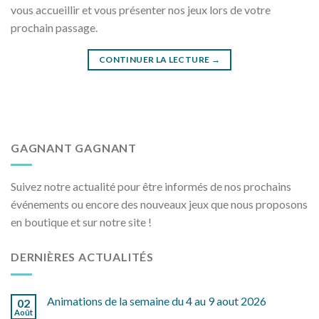
vous accueillir et vous présenter nos jeux lors de votre
prochain passage.
CONTINUER LA LECTURE
→
GAGNANT GAGNANT
Suivez notre actualité pour être informés de nos prochains
événements ou encore des nouveaux jeux que nous proposons
en boutique et sur notre site !
DERNIÈRES ACTUALITÉS
Animations de la semaine du 4 au 9 aout 2026
02
Août