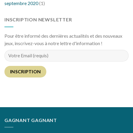
septembre 2020
(1)
INSCRIPTION NEWSLETTER
Pour être informé des dernières actualités et des nouveaux
jeux, inscrivez-vous à notre lettre d'information !
GAGNANT GAGNANT