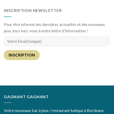
INSCRIPTION NEWSLETTER
Pour être informé des dernières actualités et des nouveaux
jeux, inscrivez-vous à notre lettre d'information !
GAGNANT GAGNANT
Votre nouveaux bar à jeux / restaurant ludique à Bordeaux