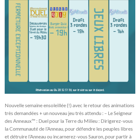
Nouvelle semaine ensoleillée (!) avec le retour des animations
très demandées + un nouveau jeu très attendu : – Le Seigneur
des Anneaux™ : Duel pour la Terre du Milieu : Dirigerez-vous
la Communauté de l’Anneau, pour défendre les peuples libres
et détruire l’Anneau ou incarnerez-vous Sauron, pour partir à