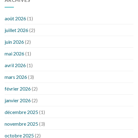
août 2026
(1)
juillet 2026
(2)
juin 2026
(2)
mai 2026
(1)
avril 2026
(1)
mars 2026
(3)
février 2026
(2)
janvier 2026
(2)
décembre 2025
(1)
novembre 2025
(3)
octobre 2025
(2)