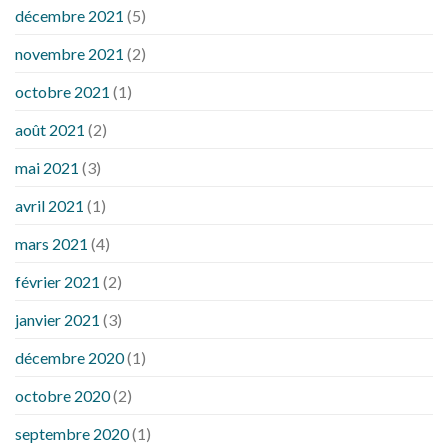
décembre 2021
(5)
novembre 2021
(2)
octobre 2021
(1)
août 2021
(2)
mai 2021
(3)
avril 2021
(1)
mars 2021
(4)
février 2021
(2)
janvier 2021
(3)
décembre 2020
(1)
octobre 2020
(2)
septembre 2020
(1)