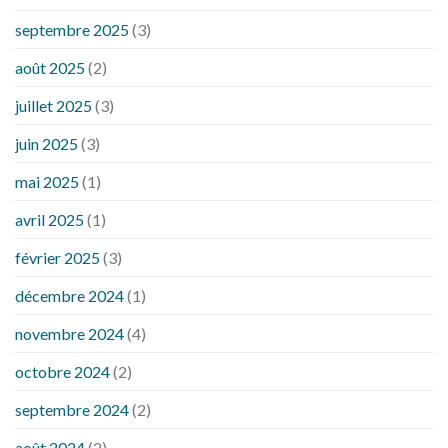
septembre 2025
(3)
août 2025
(2)
juillet 2025
(3)
juin 2025
(3)
mai 2025
(1)
avril 2025
(1)
février 2025
(3)
décembre 2024
(1)
novembre 2024
(4)
octobre 2024
(2)
septembre 2024
(2)
août 2024
(2)