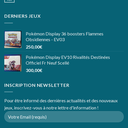
DERNIERS JEUX
Pokémon Display 36 boosters Flammes
Obsidiennes - EV03
250,00
€
Pokémon Display EV10 Rivalités Destinées
Officiel Fr Neuf Scellé
300,00
€
INSCRIPTION NEWSLETTER
Pour être informé des dernières actualités et des nouveaux
jeux, inscrivez-vous à notre lettre d'information !