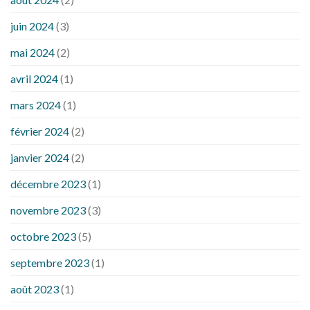
juin 2024
(3)
mai 2024
(2)
avril 2024
(1)
mars 2024
(1)
février 2024
(2)
janvier 2024
(2)
décembre 2023
(1)
novembre 2023
(3)
octobre 2023
(5)
septembre 2023
(1)
août 2023
(1)