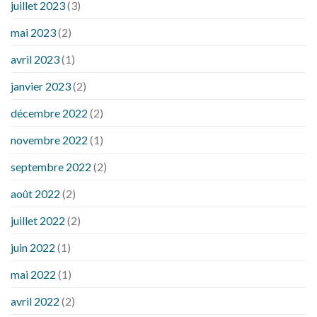
juillet 2023
(3)
mai 2023
(2)
avril 2023
(1)
janvier 2023
(2)
décembre 2022
(2)
novembre 2022
(1)
septembre 2022
(2)
août 2022
(2)
juillet 2022
(2)
juin 2022
(1)
mai 2022
(1)
avril 2022
(2)