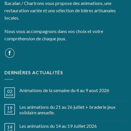
Bacalan / Chartrons vous propose des animations, une
restauration variée et une sélection de bières artisanales
locales.
Nous vous accompagnons dans vos choix et votre
compréhension de chaque jeux.
DERNIÈRES ACTUALITÉS
Animations de la semaine du 4 au 9 aout 2026
02
Août
Les animations du 21 au 26 juillet + braderie jeux
19
Juil
solidaire annuelle.
Les animations du 14 au 19 Juillet 2026
14
Juil