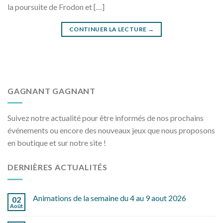
la poursuite de Frodon et […]
CONTINUER LA LECTURE
→
GAGNANT GAGNANT
Suivez notre actualité pour être informés de nos prochains
événements ou encore des nouveaux jeux que nous proposons
en boutique et sur notre site !
DERNIÈRES ACTUALITÉS
Animations de la semaine du 4 au 9 aout 2026
02
Août