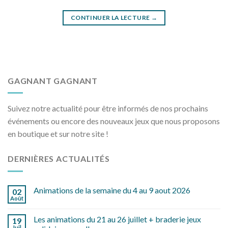
CONTINUER LA LECTURE
→
GAGNANT GAGNANT
Suivez notre actualité pour être informés de nos prochains
événements ou encore des nouveaux jeux que nous proposons
en boutique et sur notre site !
DERNIÈRES ACTUALITÉS
Animations de la semaine du 4 au 9 aout 2026
02
Août
Les animations du 21 au 26 juillet + braderie jeux
19
Juil