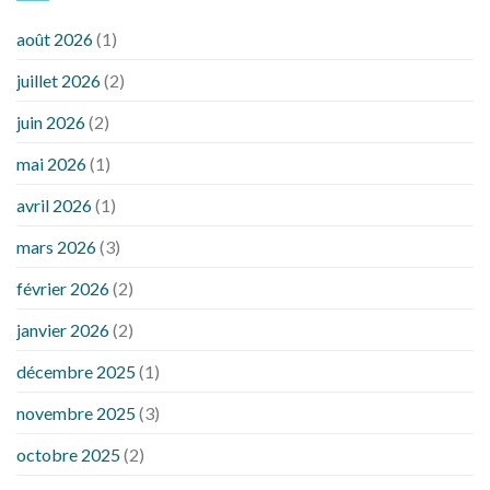
août 2026
(1)
juillet 2026
(2)
juin 2026
(2)
mai 2026
(1)
avril 2026
(1)
mars 2026
(3)
février 2026
(2)
janvier 2026
(2)
décembre 2025
(1)
novembre 2025
(3)
octobre 2025
(2)