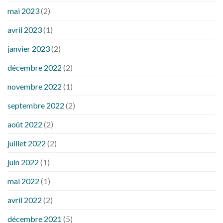
mai 2023
(2)
avril 2023
(1)
janvier 2023
(2)
décembre 2022
(2)
novembre 2022
(1)
septembre 2022
(2)
août 2022
(2)
juillet 2022
(2)
juin 2022
(1)
mai 2022
(1)
avril 2022
(2)
décembre 2021
(5)