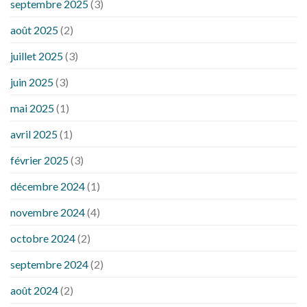
septembre 2025
(3)
août 2025
(2)
juillet 2025
(3)
juin 2025
(3)
mai 2025
(1)
avril 2025
(1)
février 2025
(3)
décembre 2024
(1)
novembre 2024
(4)
octobre 2024
(2)
septembre 2024
(2)
août 2024
(2)