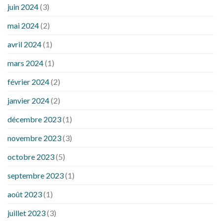
juin 2024
(3)
mai 2024
(2)
avril 2024
(1)
mars 2024
(1)
février 2024
(2)
janvier 2024
(2)
décembre 2023
(1)
novembre 2023
(3)
octobre 2023
(5)
septembre 2023
(1)
août 2023
(1)
juillet 2023
(3)