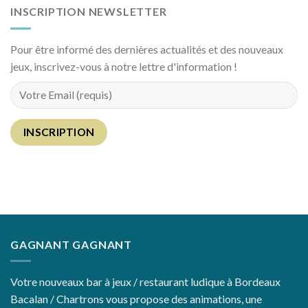
INSCRIPTION NEWSLETTER
Pour être informé des dernières actualités et des nouveaux
jeux, inscrivez-vous à notre lettre d'information !
GAGNANT GAGNANT
Votre nouveaux bar à jeux / restaurant ludique à Bordeaux
Bacalan / Chartrons vous propose des animations, une