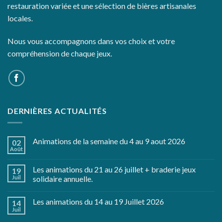
restauration variée et une sélection de bières artisanales
locales.
Nous vous accompagnons dans vos choix et votre
compréhension de chaque jeux.
DERNIÈRES ACTUALITÉS
Animations de la semaine du 4 au 9 aout 2026
02
Août
Les animations du 21 au 26 juillet + braderie jeux
19
Juil
solidaire annuelle.
Les animations du 14 au 19 Juillet 2026
14
Juil