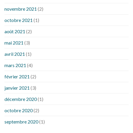
novembre 2021
(2)
octobre 2021
(1)
août 2021
(2)
mai 2021
(3)
avril 2021
(1)
mars 2021
(4)
février 2021
(2)
janvier 2021
(3)
décembre 2020
(1)
octobre 2020
(2)
septembre 2020
(1)