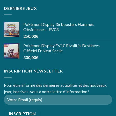
DERNIERS JEUX
Pokémon Display 36 boosters Flammes
Obsidiennes - EV03
250,00
€
Pokémon Display EV10 Rivalités Destinées
Officiel Fr Neuf Scellé
300,00
€
INSCRIPTION NEWSLETTER
Pour être informé des dernières actualités et des nouveaux
jeux, inscrivez-vous à notre lettre d'information !