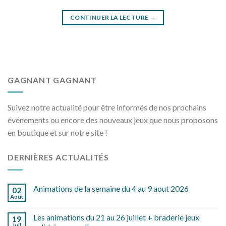
CONTINUER LA LECTURE
→
GAGNANT GAGNANT
Suivez notre actualité pour être informés de nos prochains
événements ou encore des nouveaux jeux que nous proposons
en boutique et sur notre site !
DERNIÈRES ACTUALITÉS
Animations de la semaine du 4 au 9 aout 2026
02
Août
Les animations du 21 au 26 juillet + braderie jeux
19
Juil