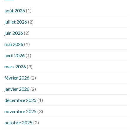
août 2026
(1)
juillet 2026
(2)
juin 2026
(2)
mai 2026
(1)
avril 2026
(1)
mars 2026
(3)
février 2026
(2)
janvier 2026
(2)
décembre 2025
(1)
novembre 2025
(3)
octobre 2025
(2)