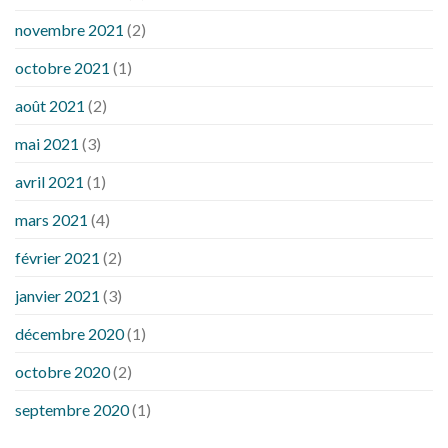
novembre 2021
(2)
octobre 2021
(1)
août 2021
(2)
mai 2021
(3)
avril 2021
(1)
mars 2021
(4)
février 2021
(2)
janvier 2021
(3)
décembre 2020
(1)
octobre 2020
(2)
septembre 2020
(1)