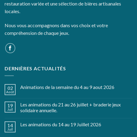
restauration variée et une sélection de bières artisanales
locales.
Nous vous accompagnons dans vos choix et votre
compréhension de chaque jeux.
DERNIÈRES ACTUALITÉS
Animations de la semaine du 4 au 9 aout 2026
02
Août
Les animations du 21 au 26 juillet + braderie jeux
19
Juil
solidaire annuelle.
Les animations du 14 au 19 Juillet 2026
14
Juil