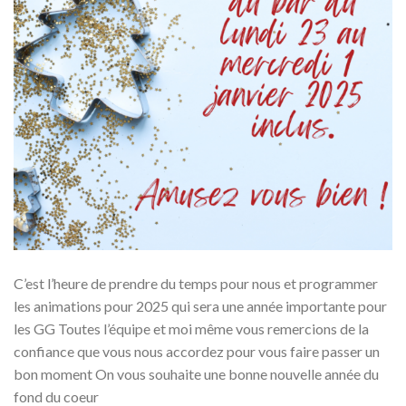
C’est l’heure de prendre du temps pour nous et programmer
les animations pour 2025 qui sera une année importante pour
les GG Toutes l’équipe et moi même vous remercions de la
confiance que vous nous accordez pour vous faire passer un
bon moment On vous souhaite une bonne nouvelle année du
fond du coeur