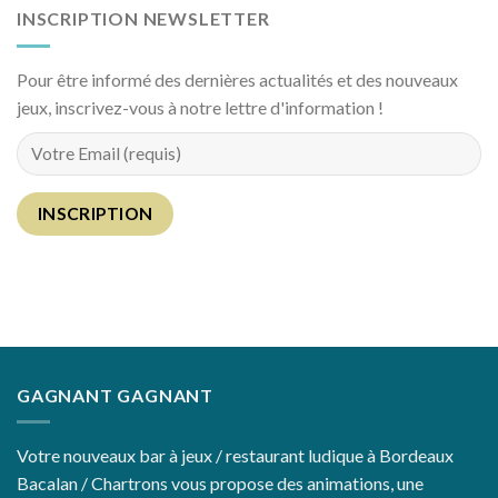
INSCRIPTION NEWSLETTER
Pour être informé des dernières actualités et des nouveaux
jeux, inscrivez-vous à notre lettre d'information !
GAGNANT GAGNANT
Votre nouveaux bar à jeux / restaurant ludique à Bordeaux
Bacalan / Chartrons vous propose des animations, une