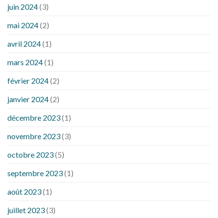
juin 2024
(3)
mai 2024
(2)
avril 2024
(1)
mars 2024
(1)
février 2024
(2)
janvier 2024
(2)
décembre 2023
(1)
novembre 2023
(3)
octobre 2023
(5)
septembre 2023
(1)
août 2023
(1)
juillet 2023
(3)