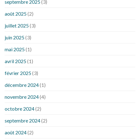
septembre 2025
(3)
août 2025
(2)
juillet 2025
(3)
juin 2025
(3)
mai 2025
(1)
avril 2025
(1)
février 2025
(3)
décembre 2024
(1)
novembre 2024
(4)
octobre 2024
(2)
septembre 2024
(2)
août 2024
(2)