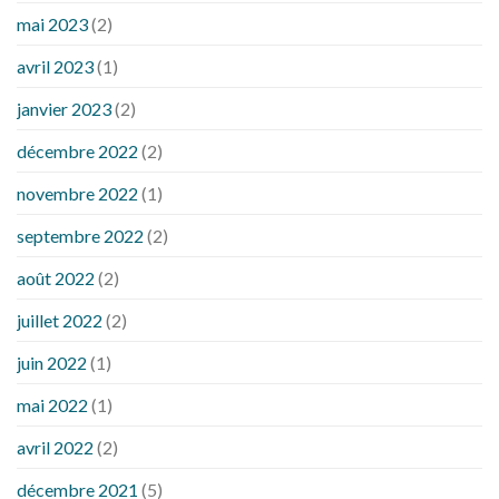
mai 2023
(2)
avril 2023
(1)
janvier 2023
(2)
décembre 2022
(2)
novembre 2022
(1)
septembre 2022
(2)
août 2022
(2)
juillet 2022
(2)
juin 2022
(1)
mai 2022
(1)
avril 2022
(2)
décembre 2021
(5)