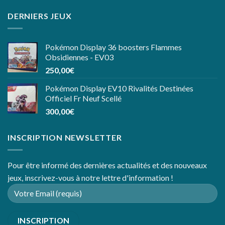
DERNIERS JEUX
Pokémon Display 36 boosters Flammes
Obsidiennes - EV03
250,00
€
Pokémon Display EV10 Rivalités Destinées
Officiel Fr Neuf Scellé
300,00
€
INSCRIPTION NEWSLETTER
Pour être informé des dernières actualités et des nouveaux
jeux, inscrivez-vous à notre lettre d'information !