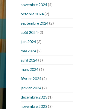
novembre 2024
(4)
octobre 2024
(2)
septembre 2024
(2)
août 2024
(2)
juin 2024
(3)
mai 2024
(2)
avril 2024
(1)
mars 2024
(1)
février 2024
(2)
janvier 2024
(2)
décembre 2023
(1)
novembre 2023
(3)