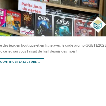
le des jeux en boutique et en ligne avec le code promo GGETE2023
 ce jeu qui vous faisait de l’œil depuis des mois !
CONTINUER LA LECTURE
→