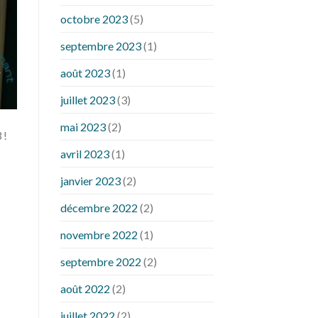
octobre 2023
(5)
septembre 2023
(1)
août 2023
(1)
juillet 2023
(3)
mai 2023
(2)
 !
avril 2023
(1)
janvier 2023
(2)
décembre 2022
(2)
novembre 2022
(1)
septembre 2022
(2)
août 2022
(2)
juillet 2022
(2)