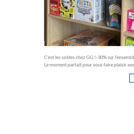
C’est les soldes chez GG !-30% sur l’ensemb
Le moment parfait pour vous faire plaisir avec