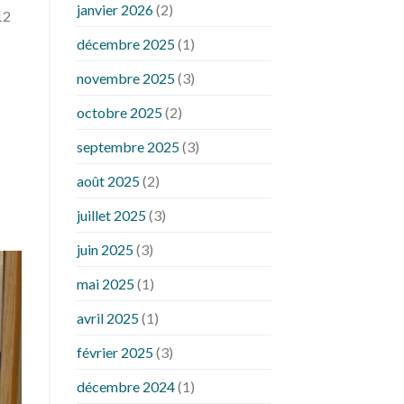
janvier 2026
(2)
12
décembre 2025
(1)
novembre 2025
(3)
octobre 2025
(2)
septembre 2025
(3)
août 2025
(2)
juillet 2025
(3)
juin 2025
(3)
mai 2025
(1)
avril 2025
(1)
février 2025
(3)
décembre 2024
(1)