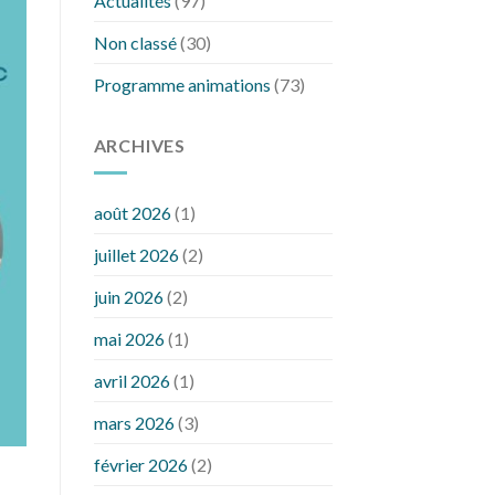
Actualités
(97)
Non classé
(30)
Programme animations
(73)
ARCHIVES
août 2026
(1)
juillet 2026
(2)
juin 2026
(2)
mai 2026
(1)
avril 2026
(1)
mars 2026
(3)
février 2026
(2)