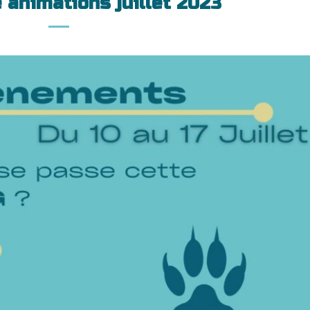
animations juillet 2023