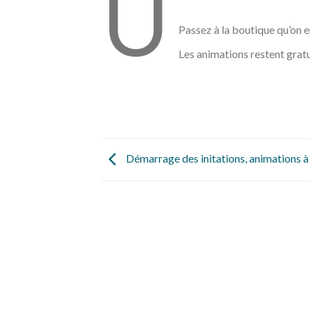
U
Passez à la boutique qu’on 
Les animations restent gratu
Démarrage des initations, animations à