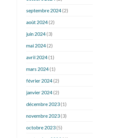
septembre 2024
(2)
août 2024
(2)
juin 2024
(3)
mai 2024
(2)
avril 2024
(1)
mars 2024
(1)
février 2024
(2)
janvier 2024
(2)
décembre 2023
(1)
novembre 2023
(3)
octobre 2023
(5)