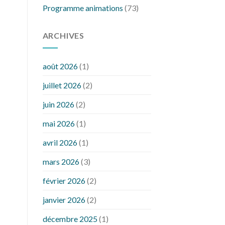
Programme animations
(73)
ARCHIVES
août 2026
(1)
juillet 2026
(2)
juin 2026
(2)
mai 2026
(1)
avril 2026
(1)
mars 2026
(3)
février 2026
(2)
janvier 2026
(2)
décembre 2025
(1)