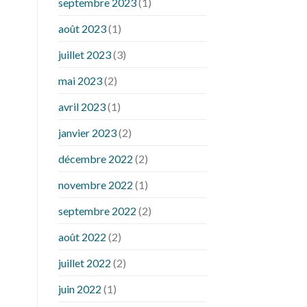
septembre 2023
(1)
août 2023
(1)
juillet 2023
(3)
mai 2023
(2)
avril 2023
(1)
janvier 2023
(2)
décembre 2022
(2)
novembre 2022
(1)
septembre 2022
(2)
août 2022
(2)
juillet 2022
(2)
juin 2022
(1)