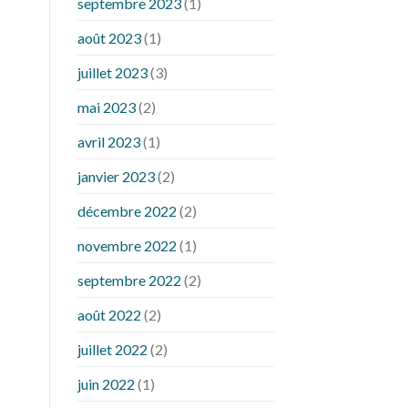
septembre 2023
(1)
août 2023
(1)
juillet 2023
(3)
mai 2023
(2)
avril 2023
(1)
janvier 2023
(2)
décembre 2022
(2)
novembre 2022
(1)
septembre 2022
(2)
août 2022
(2)
juillet 2022
(2)
juin 2022
(1)