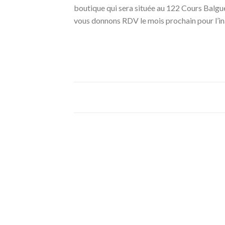
boutique qui sera située au 122 Cours Balgu
vous donnons RDV le mois prochain pour l’in