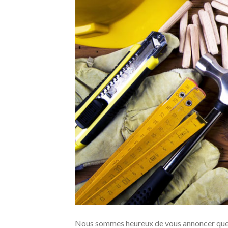
Nous sommes heureux de vous annoncer que l