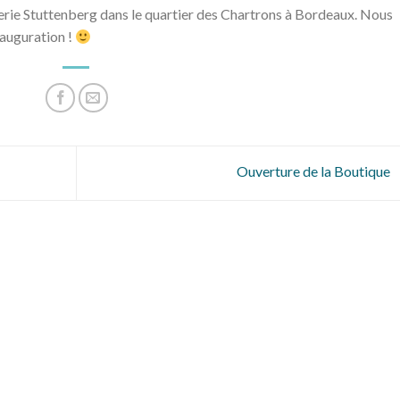
erie Stuttenberg dans le quartier des Chartrons à Bordeaux. Nous
auguration !
Ouverture de la Boutique