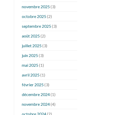
novembre 2025
(3)
octobre 2025
(2)
septembre 2025
(3)
août 2025
(2)
juillet 2025
(3)
juin 2025
(3)
mai 2025
(1)
avril 2025
(1)
février 2025
(3)
décembre 2024
(1)
novembre 2024
(4)
octobre 2024
(2)