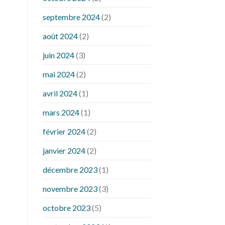
septembre 2024
(2)
août 2024
(2)
juin 2024
(3)
mai 2024
(2)
avril 2024
(1)
mars 2024
(1)
février 2024
(2)
janvier 2024
(2)
décembre 2023
(1)
novembre 2023
(3)
octobre 2023
(5)