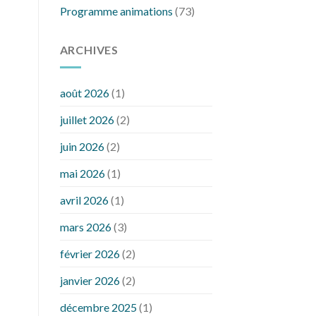
Programme animations
(73)
ARCHIVES
août 2026
(1)
juillet 2026
(2)
juin 2026
(2)
mai 2026
(1)
avril 2026
(1)
mars 2026
(3)
février 2026
(2)
janvier 2026
(2)
décembre 2025
(1)