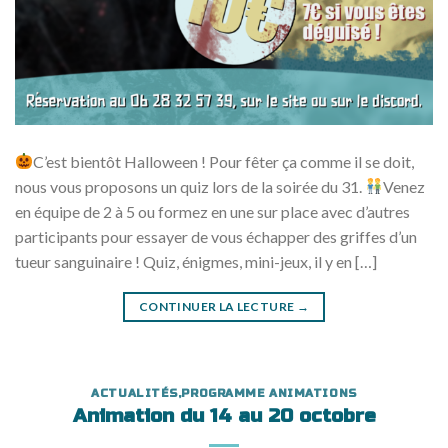
C’est bientôt Halloween ! Pour fêter ça comme il se doit,
nous vous proposons un quiz lors de la soirée du 31.
Venez
en équipe de 2 à 5 ou formez en une sur place avec d’autres
participants pour essayer de vous échapper des griffes d’un
tueur sanguinaire ! Quiz, énigmes, mini-jeux, il y en […]
CONTINUER LA LECTURE
→
ACTUALITÉS
,
PROGRAMME ANIMATIONS
Animation du 14 au 20 octobre