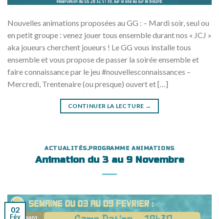
Nouvelles animations proposées au GG : – Mardi soir, seul ou
en petit groupe : venez jouer tous ensemble durant nos « JCJ »
aka joueurs cherchent joueurs ! Le GG vous installe tous
ensemble et vous propose de passer la soirée ensemble et
faire connaissance par le jeu #nouvellesconnaissances –
Mercredi, Trentenaire (ou presque) ouvert et […]
CONTINUER LA LECTURE
→
ACTUALITÉS
,
PROGRAMME ANIMATIONS
Animation du 3 au 9 Novembre
02
Fév