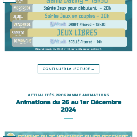
CONTINUER LA LECTURE
→
ACTUALITÉS
,
PROGRAMME ANIMATIONS
Animations du 26 au 1er Décembre
2024