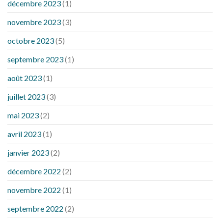
décembre 2023
(1)
novembre 2023
(3)
octobre 2023
(5)
septembre 2023
(1)
août 2023
(1)
juillet 2023
(3)
mai 2023
(2)
avril 2023
(1)
janvier 2023
(2)
décembre 2022
(2)
novembre 2022
(1)
septembre 2022
(2)