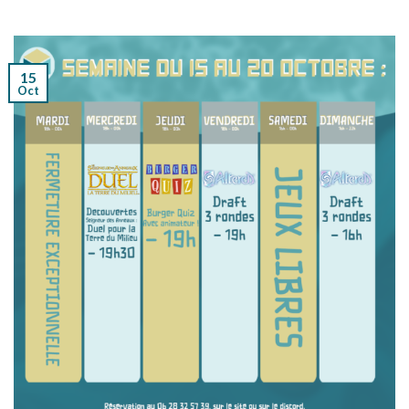
15
Oct