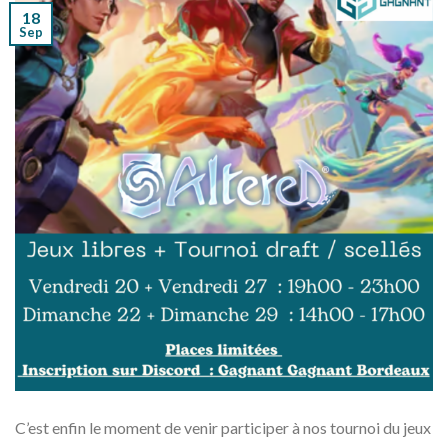
18
Sep
C’est enfin le moment de venir participer à nos tournoi du jeux