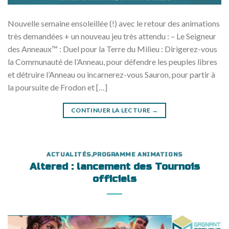
Nouvelle semaine ensoleillée (!) avec le retour des animations
très demandées + un nouveau jeu très attendu : – Le Seigneur
des Anneaux™ : Duel pour la Terre du Milieu : Dirigerez-vous
la Communauté de l’Anneau, pour défendre les peuples libres
et détruire l’Anneau ou incarnerez-vous Sauron, pour partir à
la poursuite de Frodon et […]
CONTINUER LA LECTURE
→
ACTUALITÉS
,
PROGRAMME ANIMATIONS
Altered : lancement des Tournois
officiels