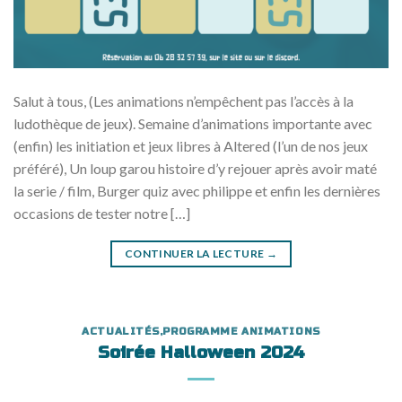
Salut à tous, (Les animations n’empêchent pas l’accès à la
ludothèque de jeux). Semaine d’animations importante avec
(enfin) les initiation et jeux libres à Altered (l’un de nos jeux
préféré), Un loup garou histoire d’y rejouer après avoir maté
la serie / film, Burger quiz avec philippe et enfin les dernières
occasions de tester notre […]
CONTINUER LA LECTURE
→
ACTUALITÉS
,
PROGRAMME ANIMATIONS
Soirée Halloween 2024