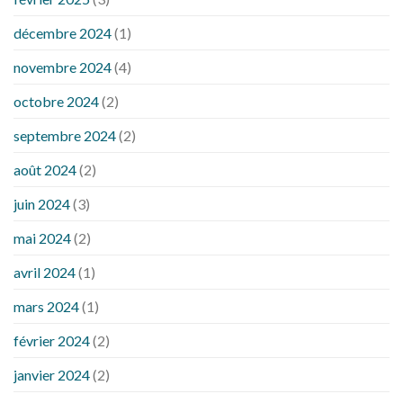
décembre 2024
(1)
novembre 2024
(4)
octobre 2024
(2)
septembre 2024
(2)
août 2024
(2)
juin 2024
(3)
mai 2024
(2)
avril 2024
(1)
mars 2024
(1)
février 2024
(2)
janvier 2024
(2)