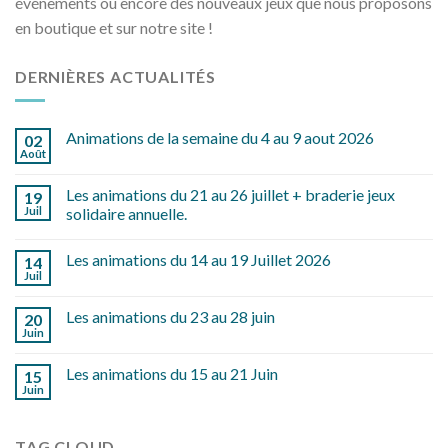
événements ou encore des nouveaux jeux que nous proposons
en boutique et sur notre site !
DERNIÈRES ACTUALITÉS
Animations de la semaine du 4 au 9 aout 2026
02
Août
Les animations du 21 au 26 juillet + braderie jeux
19
Juil
solidaire annuelle.
Les animations du 14 au 19 Juillet 2026
14
Juil
Les animations du 23 au 28 juin
20
Juin
Les animations du 15 au 21 Juin
15
Juin
TAG CLOUD