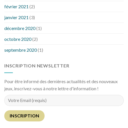
février 2021
(2)
janvier 2021
(3)
décembre 2020
(1)
octobre 2020
(2)
septembre 2020
(1)
INSCRIPTION NEWSLETTER
Pour être informé des dernières actualités et des nouveaux
jeux, inscrivez-vous à notre lettre d'information !