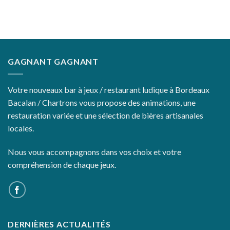
GAGNANT GAGNANT
Votre nouveaux bar à jeux / restaurant ludique à Bordeaux
Bacalan / Chartrons vous propose des animations, une
restauration variée et une sélection de bières artisanales
locales.
Nous vous accompagnons dans vos choix et votre
compréhension de chaque jeux.
DERNIÈRES ACTUALITÉS