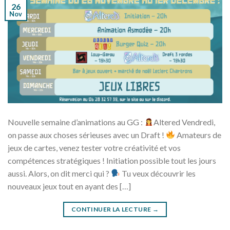
26
Nov
Nouvelle semaine d’animations au GG :
Altered Vendredi,
on passe aux choses sérieuses avec un Draft !
Amateurs de
jeux de cartes, venez tester votre créativité et vos
compétences stratégiques ! Initiation possible tout les jours
aussi. Alors, on dit merci qui ?
Tu veux découvrir les
nouveaux jeux tout en ayant des […]
CONTINUER LA LECTURE
→