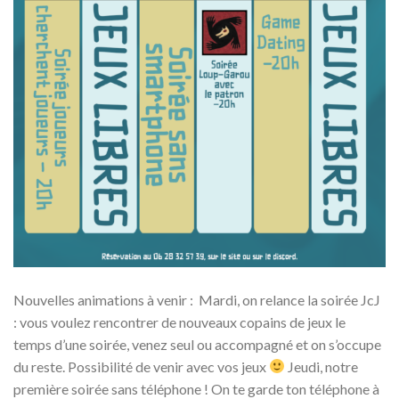
Nouvelles animations à venir : Mardi, on relance la soirée JcJ
: vous voulez rencontrer de nouveaux copains de jeux le
temps d’une soirée, venez seul ou accompagné et on s’occupe
du reste. Possibilité de venir avec vos jeux
Jeudi, notre
première soirée sans téléphone ! On te garde ton téléphone à