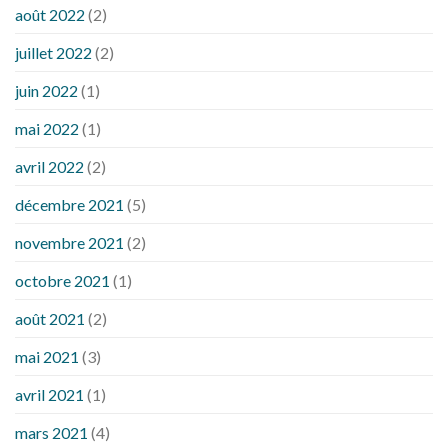
août 2022
(2)
juillet 2022
(2)
juin 2022
(1)
mai 2022
(1)
avril 2022
(2)
décembre 2021
(5)
novembre 2021
(2)
octobre 2021
(1)
août 2021
(2)
mai 2021
(3)
avril 2021
(1)
mars 2021
(4)