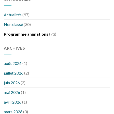
Actualités
(97)
Non classé
(30)
Programme animations
(73)
ARCHIVES
août 2026
(1)
juillet 2026
(2)
juin 2026
(2)
mai 2026
(1)
avril 2026
(1)
mars 2026
(3)