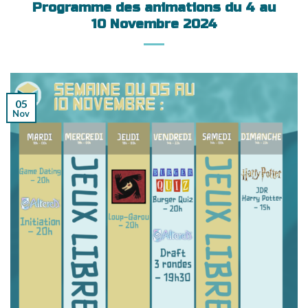
Programme des animations du 4 au
10 Novembre 2024
05
Nov