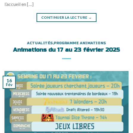
l’accueil en […]
CONTINUER LA LECTURE
→
ACTUALITÉS
,
PROGRAMME ANIMATIONS
Animations du 17 au 23 février 2025
16
Fév