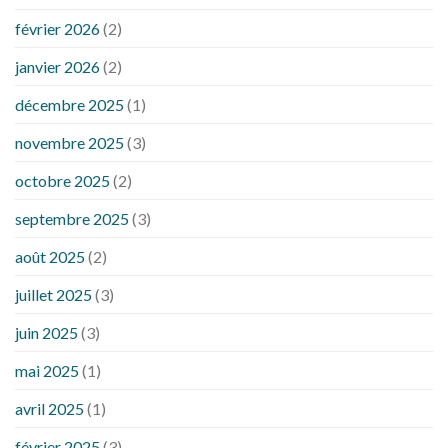
février 2026
(2)
janvier 2026
(2)
décembre 2025
(1)
novembre 2025
(3)
octobre 2025
(2)
septembre 2025
(3)
août 2025
(2)
juillet 2025
(3)
juin 2025
(3)
mai 2025
(1)
avril 2025
(1)
février 2025
(3)