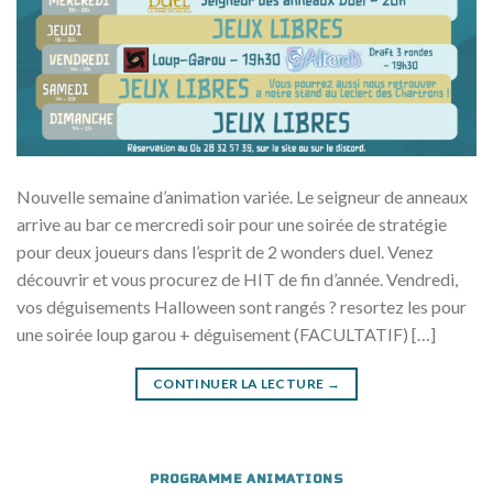
Nouvelle semaine d’animation variée. Le seigneur de anneaux
arrive au bar ce mercredi soir pour une soirée de stratégie
pour deux joueurs dans l’esprit de 2 wonders duel. Venez
découvrir et vous procurez de HIT de fin d’année. Vendredi,
vos déguisements Halloween sont rangés ? resortez les pour
une soirée loup garou + déguisement (FACULTATIF) […]
CONTINUER LA LECTURE
→
PROGRAMME ANIMATIONS