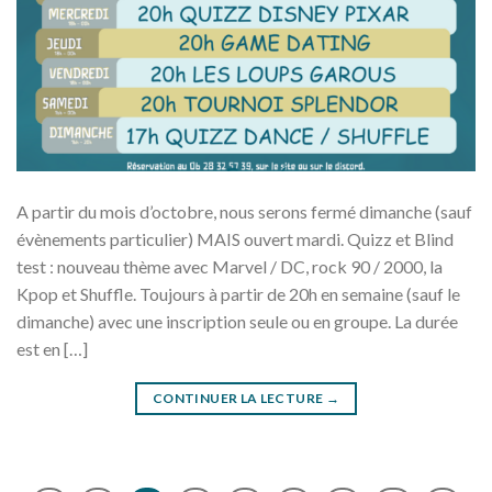
A partir du mois d’octobre, nous serons fermé dimanche (sauf
évènements particulier) MAIS ouvert mardi. Quizz et Blind
test : nouveau thème avec Marvel / DC, rock 90 / 2000, la
Kpop et Shuffle. Toujours à partir de 20h en semaine (sauf le
dimanche) avec une inscription seule ou en groupe. La durée
est en […]
CONTINUER LA LECTURE
→