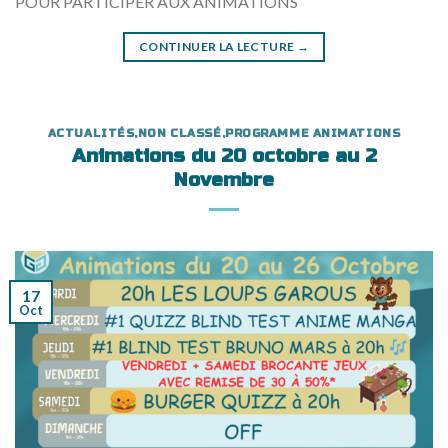
POUR PARTICIPER AUX ANIMATIONS
CONTINUER LA LECTURE
→
ACTUALITÉS
,
NON CLASSÉ
,
PROGRAMME ANIMATIONS
Animations du 20 octobre au 2
Novembre
17
Oct