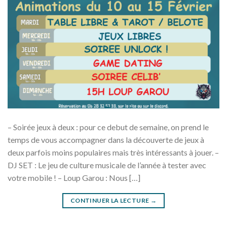
– Soirée jeux à deux : pour ce debut de semaine, on prend le
temps de vous accompagner dans la découverte de jeux à
deux parfois moins populaires mais très intéressants à jouer. –
DJ SET : Le jeu de culture musicale de l’année à tester avec
votre mobile ! – Loup Garou : Nous […]
CONTINUER LA LECTURE
→