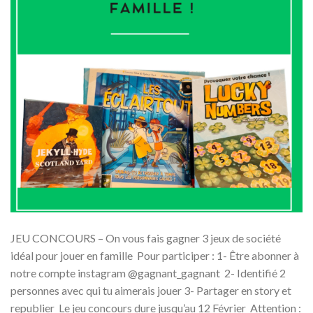
JEU CONCOURS – On vous fais gagner 3 jeux de société
idéal pour jouer en famille Pour participer : 1- Être abonner à
notre compte instagram @gagnant_gagnant 2- Identifié 2
personnes avec qui tu aimerais jouer 3- Partager en story et
republier Le jeu concours dure jusqu’au 12 Février Attention :