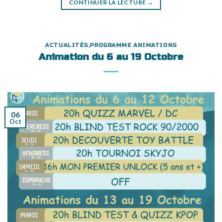
CONTINUER LA LECTURE
→
ACTUALITÉS
,
PROGRAMME ANIMATIONS
Animation du 6 au 19 Octobre
06
Oct