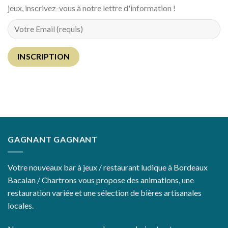
jeux, inscrivez-vous à notre lettre d'information !
GAGNANT GAGNANT
Votre nouveaux bar à jeux / restaurant ludique à Bordeaux
Bacalan / Chartrons vous propose des animations, une
restauration variée et une sélection de bières artisanales
locales.