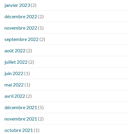
janvier 2023
(2)
décembre 2022
(2)
novembre 2022
(1)
septembre 2022
(2)
août 2022
(2)
juillet 2022
(2)
juin 2022
(1)
mai 2022
(1)
avril 2022
(2)
décembre 2021
(5)
novembre 2021
(2)
octobre 2021
(1)