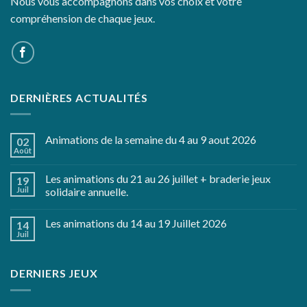
Nous vous accompagnons dans vos choix et votre
compréhension de chaque jeux.
DERNIÈRES ACTUALITÉS
Animations de la semaine du 4 au 9 aout 2026
02
Août
Les animations du 21 au 26 juillet + braderie jeux
19
Juil
solidaire annuelle.
Les animations du 14 au 19 Juillet 2026
14
Juil
DERNIERS JEUX