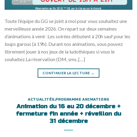
Toute l’équipe du GG se joint à moi pour vous souhaitez une
merveilleuse année 2026. On repart sur deux semaines
d’animations à venir :Les soirées débutent à 20h sauf pour les
loups garous (à 19h). Durant nos animations, vous pouvez
librement jouer à nos jeux de la ludothèques si vous le
souhaitez.La réservation (DM, sms, […]
CONTINUER LA LECTURE
→
ACTUALITÉS
,
PROGRAMME ANIMATIONS
Animation du 16 au 20 décembre +
fermeture fin année + réveillon du
31 décembre