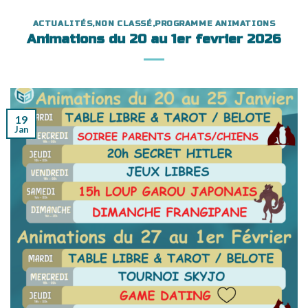
ACTUALITÉS
,
NON CLASSÉ
,
PROGRAMME ANIMATIONS
Animations du 20 au 1er fevrier 2026
19
Jan