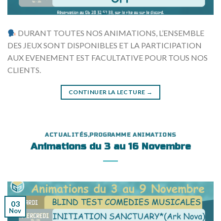
DURANT TOUTES NOS ANIMATIONS, L’ENSEMBLE
DES JEUX SONT DISPONIBLES ET LA PARTICIPATION
AUX EVENEMENT EST FACULTATIVE POUR TOUS NOS
CLIENTS.
CONTINUER LA LECTURE
→
ACTUALITÉS
,
PROGRAMME ANIMATIONS
Animations du 3 au 16 Novembre
03
Nov