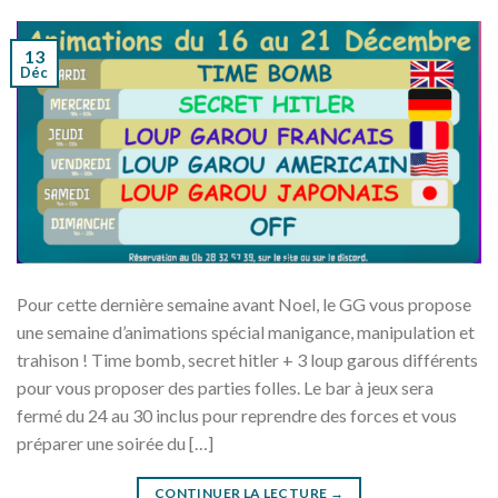
13
Déc
Pour cette dernière semaine avant Noel, le GG vous propose
une semaine d’animations spécial manigance, manipulation et
trahison ! Time bomb, secret hitler + 3 loup garous différents
pour vous proposer des parties folles. Le bar à jeux sera
fermé du 24 au 30 inclus pour reprendre des forces et vous
préparer une soirée du […]
CONTINUER LA LECTURE
→