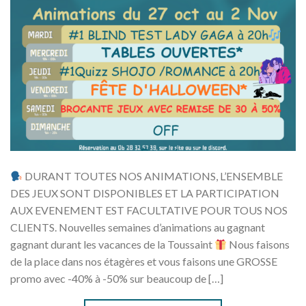
DURANT TOUTES NOS ANIMATIONS, L’ENSEMBLE
DES JEUX SONT DISPONIBLES ET LA PARTICIPATION
AUX EVENEMENT EST FACULTATIVE POUR TOUS NOS
CLIENTS. Nouvelles semaines d’animations au gagnant
gagnant durant les vacances de la Toussaint
Nous faisons
de la place dans nos étagères et vous faisons une GROSSE
promo avec -40% à -50% sur beaucoup de […]