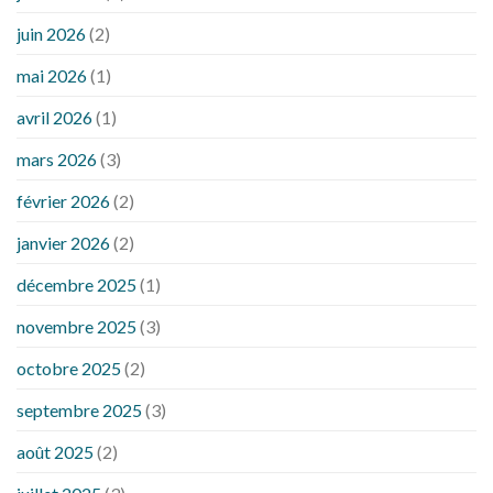
juin 2026
(2)
mai 2026
(1)
avril 2026
(1)
mars 2026
(3)
février 2026
(2)
janvier 2026
(2)
décembre 2025
(1)
novembre 2025
(3)
octobre 2025
(2)
septembre 2025
(3)
août 2025
(2)