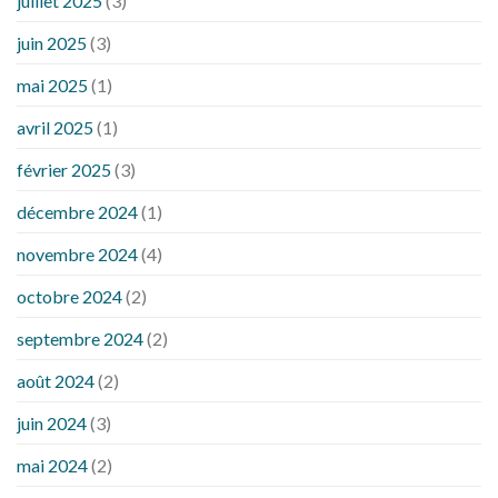
juillet 2025
(3)
juin 2025
(3)
mai 2025
(1)
avril 2025
(1)
février 2025
(3)
décembre 2024
(1)
novembre 2024
(4)
octobre 2024
(2)
septembre 2024
(2)
août 2024
(2)
juin 2024
(3)
mai 2024
(2)