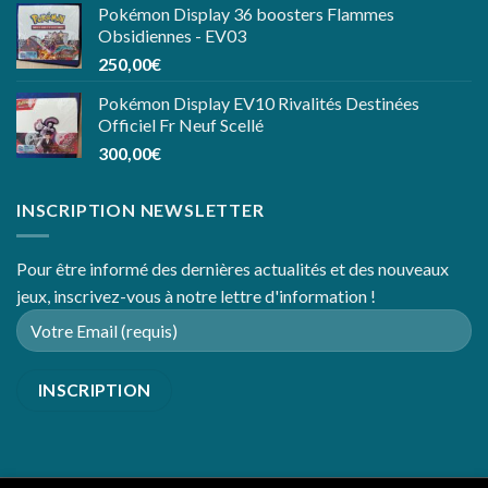
Pokémon Display 36 boosters Flammes
Obsidiennes - EV03
250,00
€
Pokémon Display EV10 Rivalités Destinées
Officiel Fr Neuf Scellé
300,00
€
INSCRIPTION NEWSLETTER
Pour être informé des dernières actualités et des nouveaux
jeux, inscrivez-vous à notre lettre d'information !