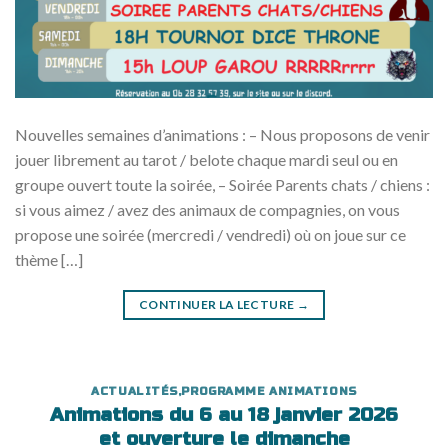
Nouvelles semaines d’animations : – Nous proposons de venir
jouer librement au tarot / belote chaque mardi seul ou en
groupe ouvert toute la soirée, – Soirée Parents chats / chiens :
si vous aimez / avez des animaux de compagnies, on vous
propose une soirée (mercredi / vendredi) où on joue sur ce
thème […]
CONTINUER LA LECTURE
→
ACTUALITÉS
,
PROGRAMME ANIMATIONS
Animations du 6 au 18 janvier 2026
et ouverture le dimanche