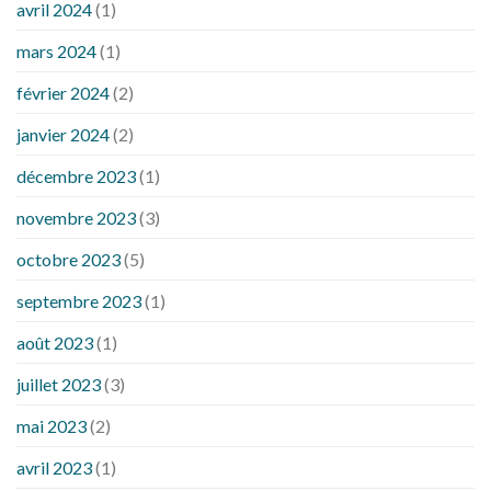
avril 2024
(1)
mars 2024
(1)
février 2024
(2)
janvier 2024
(2)
décembre 2023
(1)
novembre 2023
(3)
octobre 2023
(5)
septembre 2023
(1)
août 2023
(1)
juillet 2023
(3)
mai 2023
(2)
avril 2023
(1)