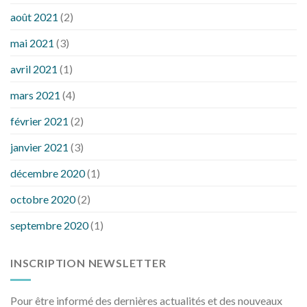
août 2021
(2)
mai 2021
(3)
avril 2021
(1)
mars 2021
(4)
février 2021
(2)
janvier 2021
(3)
décembre 2020
(1)
octobre 2020
(2)
septembre 2020
(1)
INSCRIPTION NEWSLETTER
Pour être informé des dernières actualités et des nouveaux