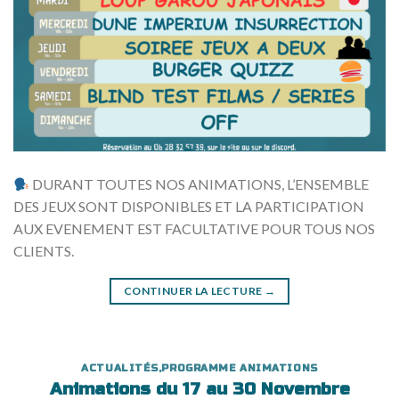
DURANT TOUTES NOS ANIMATIONS, L’ENSEMBLE
DES JEUX SONT DISPONIBLES ET LA PARTICIPATION
AUX EVENEMENT EST FACULTATIVE POUR TOUS NOS
CLIENTS.
CONTINUER LA LECTURE
→
ACTUALITÉS
,
PROGRAMME ANIMATIONS
Animations du 17 au 30 Novembre