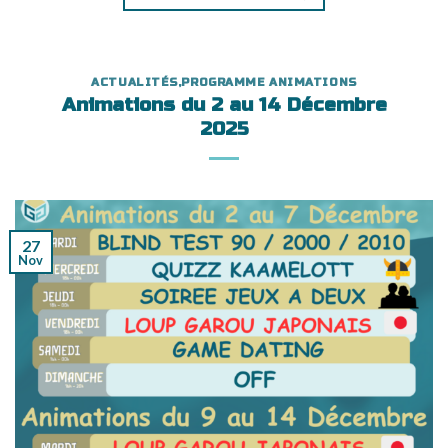
ACTUALITÉS
,
PROGRAMME ANIMATIONS
Animations du 2 au 14 Décembre
2025
27
Nov