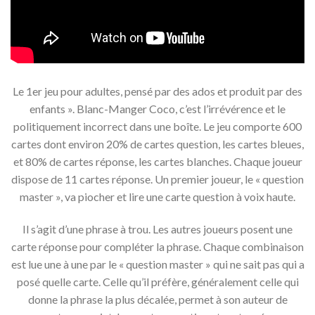
Le 1er jeu pour adultes, pensé par des ados et produit par des
enfants ». Blanc-Manger Coco, c’est l’irrévérence et le
politiquement incorrect dans une boîte. Le jeu comporte 600
cartes dont environ 20% de cartes question, les cartes bleues,
et 80% de cartes réponse, les cartes blanches. Chaque joueur
dispose de 11 cartes réponse. Un premier joueur, le « question
master », va piocher et lire une carte question à voix haute.
Il s’agit d’une phrase à trou. Les autres joueurs posent une
carte réponse pour compléter la phrase. Chaque combinaison
est lue une à une par le « question master » qui ne sait pas qui a
posé quelle carte. Celle qu’il préfère, généralement celle qui
donne la phrase la plus décalée, permet à son auteur de