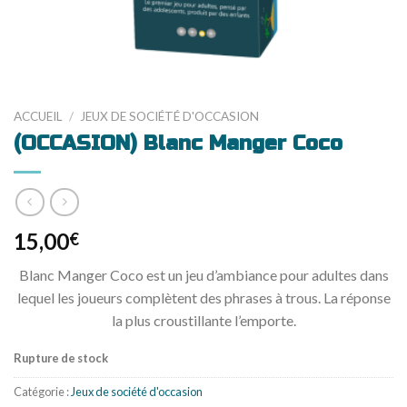
ACCUEIL
/
JEUX DE SOCIÉTÉ D'OCCASION
(OCCASION) Blanc Manger Coco
15,00
€
Blanc Manger Coco est un jeu d’ambiance pour adultes dans
lequel les joueurs complètent des phrases à trous. La réponse
la plus croustillante l’emporte.
Rupture de stock
Catégorie :
Jeux de société d'occasion