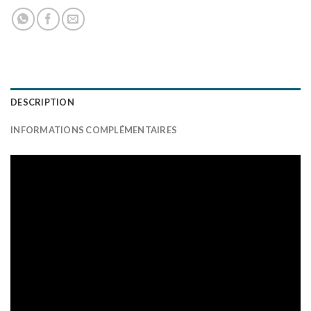
DESCRIPTION
INFORMATIONS COMPLÉMENTAIRES