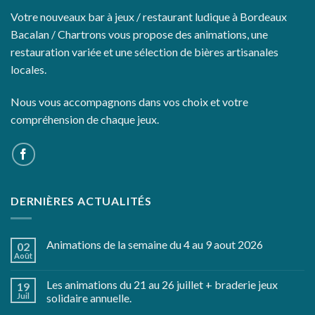
Votre nouveaux bar à jeux / restaurant ludique à Bordeaux
Bacalan / Chartrons vous propose des animations, une
restauration variée et une sélection de bières artisanales
locales.
Nous vous accompagnons dans vos choix et votre
compréhension de chaque jeux.
DERNIÈRES ACTUALITÉS
Animations de la semaine du 4 au 9 aout 2026
02
Août
Les animations du 21 au 26 juillet + braderie jeux
19
Juil
solidaire annuelle.