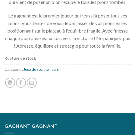
qui vient de poser un pion récupère tous les pions tombés.
Le gagnant est le premier joueur qui réussi à poser tous ses
pions. Vous tentez de vous débarrasser de vos pions en les
positionnant sur le plateau à l’équilibre fragile. Avec finesse
chaque pion posé est un pas vers la victoire ! Ne paniquez pas
! Adresse, équilibre et stratégie pour toute la famille.
Rupture de stock
Catégorie :
Jeux de société neufs
GAGNANT GAGNANT