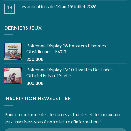
Les animations du 14 au 19 Juillet 2026
14
Juil
DERNIERS JEUX
Pokémon Display 36 boosters Flammes
Obsidiennes - EV03
250,00
€
Pokémon Display EV10 Rivalités Destinées
Officiel Fr Neuf Scellé
300,00
€
INSCRIPTION NEWSLETTER
Pour être informé des dernières actualités et des nouveaux
jeux, inscrivez-vous à notre lettre d'information !