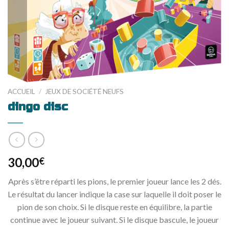
ACCUEIL
/
JEUX DE SOCIÉTÉ NEUFS
dingo disc
30,00
€
Après s’être réparti les pions, le premier joueur lance les 2 dés.
Le résultat du lancer indique la case sur laquelle il doit poser le
pion de son choix. Si le disque reste en équilibre, la partie
continue avec le joueur suivant. Si le disque bascule, le joueur