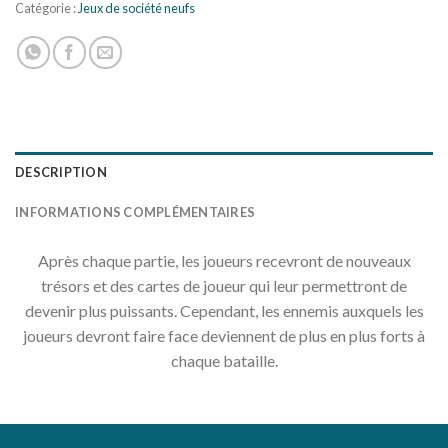
Catégorie :
Jeux de société neufs
DESCRIPTION
INFORMATIONS COMPLÉMENTAIRES
Après chaque partie, les joueurs recevront de nouveaux
trésors et des cartes de joueur qui leur permettront de
devenir plus puissants. Cependant, les ennemis auxquels les
joueurs devront faire face deviennent de plus en plus forts à
chaque bataille.