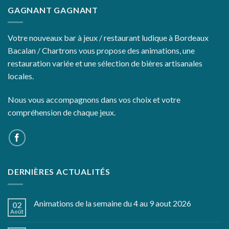
GAGNANT GAGNANT
Votre nouveaux bar à jeux / restaurant ludique à Bordeaux
Bacalan / Chartrons vous propose des animations, une
restauration variée et une sélection de bières artisanales
locales.
Nous vous accompagnons dans vos choix et votre
compréhension de chaque jeux.
DERNIÈRES ACTUALITÉS
Animations de la semaine du 4 au 9 aout 2026
02
Août