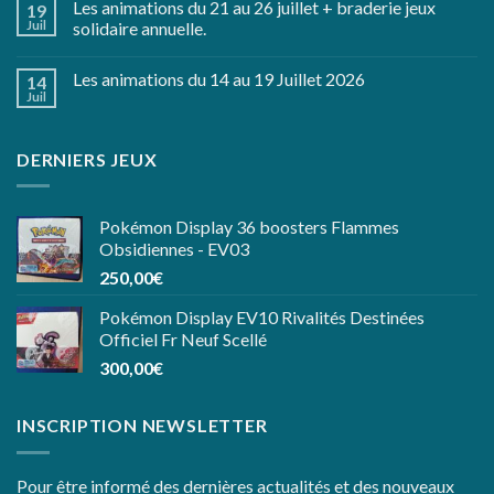
Les animations du 21 au 26 juillet + braderie jeux
19
Juil
solidaire annuelle.
Les animations du 14 au 19 Juillet 2026
14
Juil
DERNIERS JEUX
Pokémon Display 36 boosters Flammes
Obsidiennes - EV03
250,00
€
Pokémon Display EV10 Rivalités Destinées
Officiel Fr Neuf Scellé
300,00
€
INSCRIPTION NEWSLETTER
Pour être informé des dernières actualités et des nouveaux